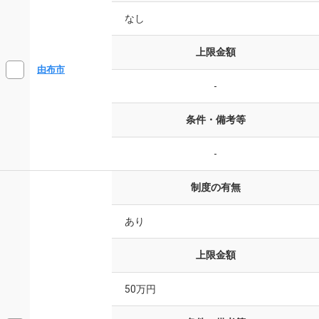
なし
上限金額
由布市
-
条件・備考等
-
制度の有無
あり
上限金額
50万円