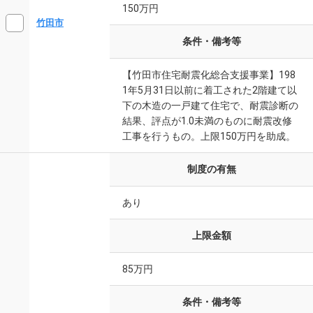
150万円
竹田市
条件・備考等
【竹田市住宅耐震化総合支援事業】198
1年5月31日以前に着工された2階建て以
下の木造の一戸建て住宅で、耐震診断の
結果、評点が1.0未満のものに耐震改修
工事を行うもの。上限150万円を助成。
制度の有無
あり
上限金額
85万円
条件・備考等