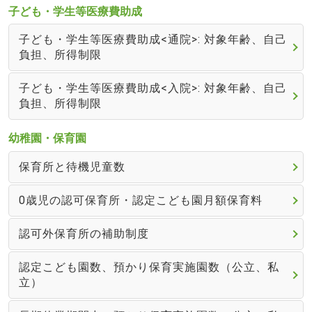
子ども・学生等医療費助成
子ども・学生等医療費助成<通院>: 対象年齢、自己
負担、所得制限
子ども・学生等医療費助成<入院>: 対象年齢、自己
負担、所得制限
幼稚園・保育園
保育所と待機児童数
0歳児の認可保育所・認定こども園月額保育料
認可外保育所の補助制度
認定こども園数、預かり保育実施園数（公立、私
立）