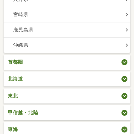
宮崎県
鹿児島県
沖縄県
首都圏
北海道
東北
甲信越・北陸
東海