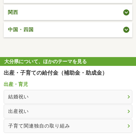
関西
中国・四国
大分県について、ほかのテーマを見る
出産・子育ての給付金（補助金・助成金）
出産・育児
結婚祝い
出産祝い
子育て関連独自の取り組み