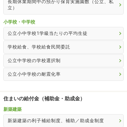
長期休業期間中の預かり保育実施園数（公立、私
立）
小学校・中学校
公立小中学校1学級当たりの平均生徒
学校給食、学校給食民間委託
公立中学校の学校選択制
公立小中学校の耐震化率
住まいの給付金（補助金・助成金）
新築建築
新築建築の利子補給制度、補助／助成金制度