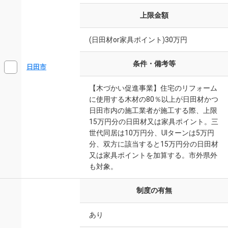
上限金額
(日田材or家具ポイント)30万円
条件・備考等
日田市
【木づかい促進事業】住宅のリフォーム
に使用する木材の80％以上が日田材かつ
日田市内の施工業者が施工する際、上限
15万円分の日田材又は家具ポイント。三
世代同居は10万円分、UIターンは5万円
分、双方に該当すると15万円分の日田材
又は家具ポイントを加算する。市外県外
も対象。
制度の有無
あり