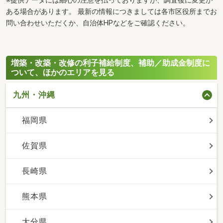
※提供データには細心の注意を払っておりますが、調査後に変更が
ある場合があります。 最新の情報につきましては各市区役所までお
問い合わせいただくか、自治体HPなどをご確認ください。
増築・改築・改修の利子補給制度、補助／助成金制度に
ついて、ほかのエリアを見る
九州・沖縄
福岡県
佐賀県
長崎県
熊本県
大分県