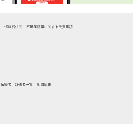
れ
情報提供元
不動産情報に関する免責事項
執筆者・監修者一覧
地図情報