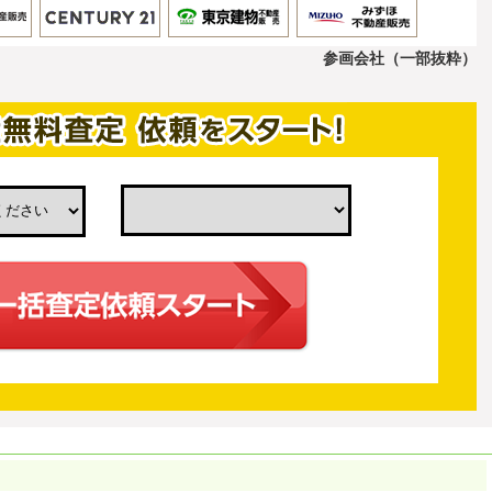
参画会社（一部抜粋）