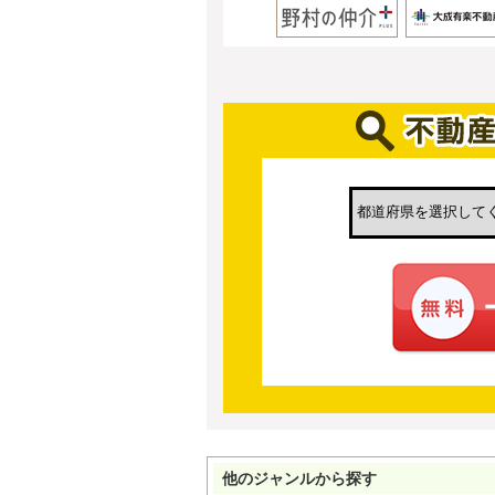
他のジャンルから探す