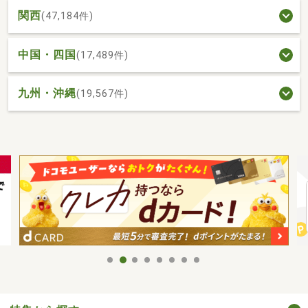
関西
(47,184件)
中国・四国
(17,489件)
九州・沖縄
(19,567件)