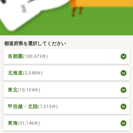
都道府県を選択してください
首都圏
(100,473件)
北海道
(2,048件)
東北
(10,104件)
甲信越・北陸
(7,515件)
東海
(31,146件)