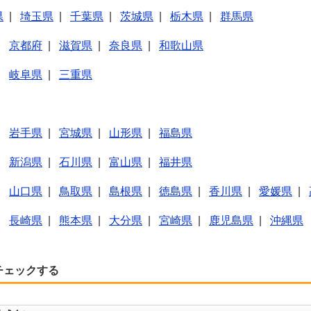
県
|
埼玉県
|
千葉県
|
茨城県
|
栃木県
|
群馬県
|
京都府
|
滋賀県
|
奈良県
|
和歌山県
|
岐阜県
|
三重県
|
岩手県
|
宮城県
|
山形県
|
福島県
|
新潟県
|
石川県
|
富山県
|
福井県
|
山口県
|
鳥取県
|
島根県
|
徳島県
|
香川県
|
愛媛県
|
|
長崎県
|
熊本県
|
大分県
|
宮崎県
|
鹿児島県
|
沖縄県
チェックする