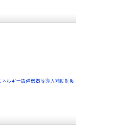
エネルギー設備機器等導入補助制度