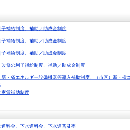
）
利子補給制度、補助／助成金制度
利子補給制度、補助／助成金制度
利子補給制度、補助／助成金制度
・改修の利子補給制度、補助／助成金制度
）新・省エネルギー設備機器等導入補助制度、（市区）新・省
度
け家賃補助制度
水道料金、下水道料金、下水道普及率