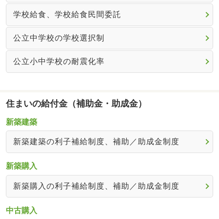
学校給食、学校給食民間委託
公立中学校の学校選択制
公立小中学校の耐震化率
住まいの給付金（補助金・助成金）
新築建築
新築建築の利子補給制度、補助／助成金制度
新築購入
新築購入の利子補給制度、補助／助成金制度
中古購入