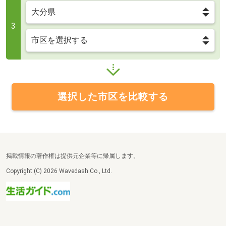
3
選択した市区を比較する
掲載情報の著作権は提供元企業等に帰属します。
Copyright:(C) 2026 Wavedash Co., Ltd.