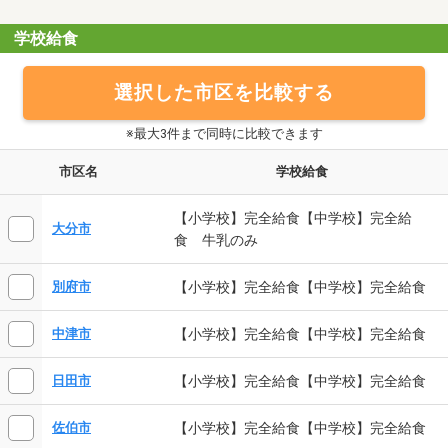
学校給食
選択した市区を比較する
※最大3件まで同時に比較できます
市区名
学校給食
【小学校】完全給食【中学校】完全給
大分市
食 牛乳のみ
【小学校】完全給食【中学校】完全給食
別府市
【小学校】完全給食【中学校】完全給食
中津市
【小学校】完全給食【中学校】完全給食
日田市
【小学校】完全給食【中学校】完全給食
佐伯市