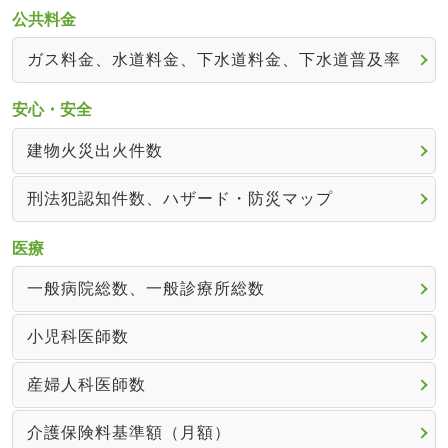
公共料金
ガス料金、水道料金、下水道料金、下水道普及率
安心・安全
建物火災出火件数
刑法犯認知件数、ハザード・防災マップ
医療
一般病院総数、一般診療所総数
小児科医師数
産婦人科医師数
介護保険料基準額（月額）