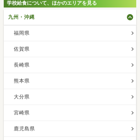
学校給食について、ほかのエリアを見る
九州・沖縄
福岡県
佐賀県
長崎県
熊本県
大分県
宮崎県
鹿児島県