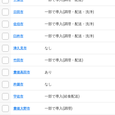
一部で導入(調理・配送・洗浄)
日田市
一部で導入(調理・配送・洗浄)
佐伯市
一部で導入(調理・配送・洗浄)
臼杵市
なし
津久見市
一部で導入(調理・配送)
竹田市
あり
豊後高田市
なし
杵築市
一部で導入(給食配送)
宇佐市
一部で導入(調理)
豊後大野市