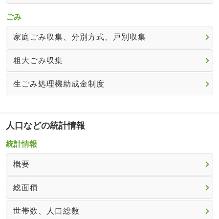
ごみ
家庭ごみ収集、分別方式、戸別収集
粗大ごみ収集
生ごみ処理機助成金制度
人口などの統計情報
統計情報
概要
総面積
世帯数、人口総数