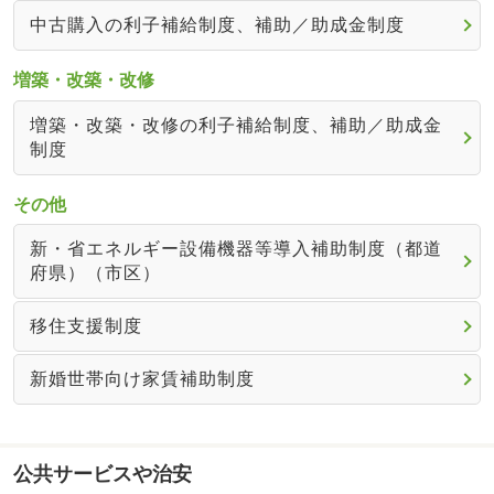
中古購入の利子補給制度、補助／助成金制度
増築・改築・改修
増築・改築・改修の利子補給制度、補助／助成金
制度
その他
新・省エネルギー設備機器等導入補助制度（都道
府県）（市区）
移住支援制度
新婚世帯向け家賃補助制度
公共サービスや治安