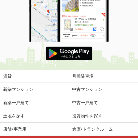
賃貸
月極駐車場
新築マンション
中古マンション
新築一戸建て
中古一戸建て
土地を探す
投資物件を探す
店舗/事業用
倉庫/トランクルーム