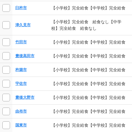
【小学校】完全給食【中学校】完全給食
臼杵市
【小学校】完全給食 給食なし【中学
津久見市
校】完全給食 給食なし
【小学校】完全給食【中学校】完全給食
竹田市
【小学校】完全給食【中学校】完全給食
豊後高田市
【小学校】完全給食【中学校】完全給食
杵築市
【小学校】完全給食【中学校】完全給食
宇佐市
【小学校】完全給食【中学校】完全給食
豊後大野市
【小学校】完全給食【中学校】完全給食
由布市
【小学校】完全給食【中学校】完全給食
国東市