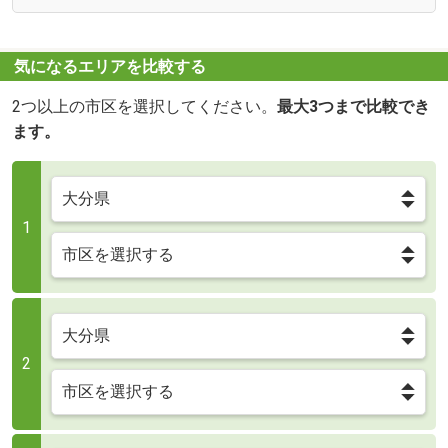
気になるエリアを比較する
2つ以上の市区を選択してください。
最大3つまで比較でき
ます。
1
2