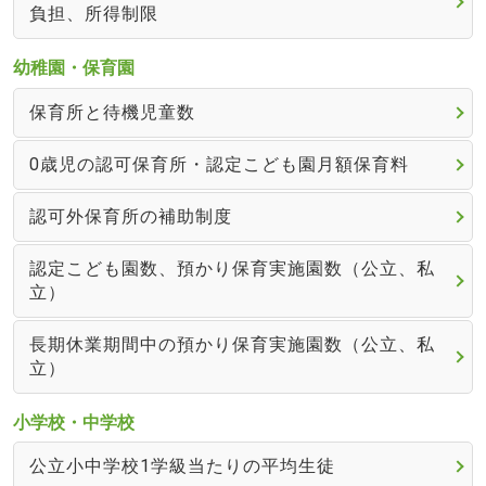
負担、所得制限
幼稚園・保育園
保育所と待機児童数
0歳児の認可保育所・認定こども園月額保育料
認可外保育所の補助制度
認定こども園数、預かり保育実施園数（公立、私
立）
長期休業期間中の預かり保育実施園数（公立、私
立）
小学校・中学校
公立小中学校1学級当たりの平均生徒