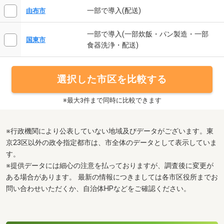
一部で導入(配送)
由布市
一部で導入(一部炊飯・パン製造・一部
国東市
食器洗浄・配送)
選択した市区を比較する
※最大3件まで同時に比較できます
※行政機関により公表していない地域及びデータがございます。東
京23区以外の政令指定都市は、市全体のデータとして表示していま
す。
※提供データには細心の注意を払っておりますが、調査後に変更が
ある場合があります。 最新の情報につきましては各市区役所までお
問い合わせいただくか、自治体HPなどをご確認ください。