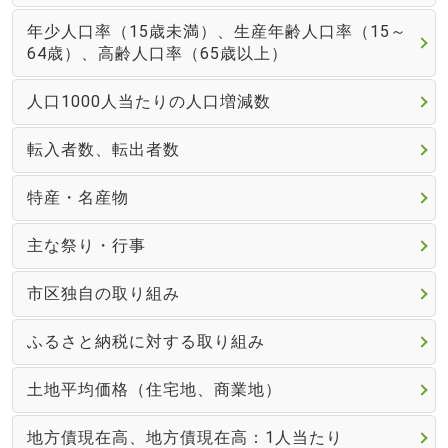
年少人口率（15歳未満）、生産年齢人口率（15～
64歳）、高齢人口率（65歳以上）
人口1000人当たりの人口増減数
転入者数、転出者数
特産・名産物
主な祭り・行事
市区独自の取り組み
ふるさと納税に対する取り組み
土地平均価格（住宅地、商業地）
地方債現在高、地方債現在高：1人当たり