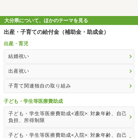
大分県について、ほかのテーマを見る
出産・子育ての給付金（補助金・助成金）
出産・育児
結婚祝い
出産祝い
子育て関連独自の取り組み
子ども・学生等医療費助成
子ども・学生等医療費助成<通院>: 対象年齢、自己
負担、所得制限
子ども・学生等医療費助成<入院>: 対象年齢、自己