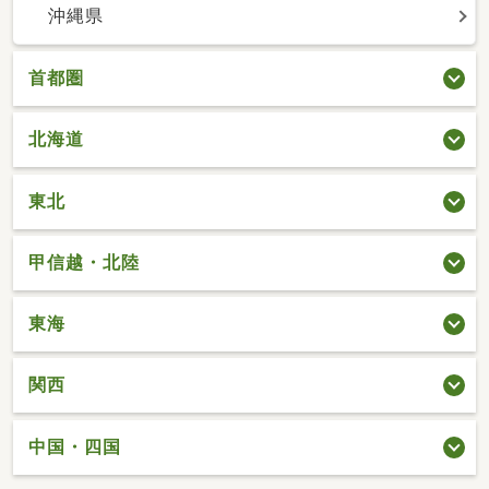
沖縄県
首都圏
北海道
東北
甲信越・北陸
東海
関西
中国・四国