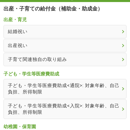
出産・子育ての給付金（補助金・助成金）
出産・育児
結婚祝い
出産祝い
子育て関連独自の取り組み
子ども・学生等医療費助成
子ども・学生等医療費助成<通院>: 対象年齢、自己
負担、所得制限
子ども・学生等医療費助成<入院>: 対象年齢、自己
負担、所得制限
幼稚園・保育園