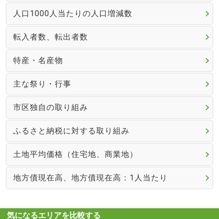
人口1000人当たりの人口増減数
転入者数、転出者数
特産・名産物
主な祭り・行事
市区独自の取り組み
ふるさと納税に対する取り組み
土地平均価格（住宅地、商業地）
地方債現在高、地方債現在高：1人当たり
気になるエリアを比較する