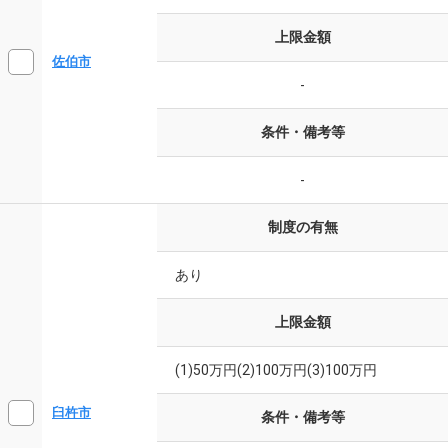
上限金額
佐伯市
-
条件・備考等
-
制度の有無
あり
上限金額
(1)50万円(2)100万円(3)100万円
臼杵市
条件・備考等