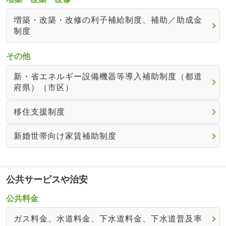
増築・改築・改修の利子補給制度、補助／助成金
制度
その他
新・省エネルギー設備機器等導入補助制度（都道
府県）（市区）
移住支援制度
新婚世帯向け家賃補助制度
公共サービスや治安
公共料金
ガス料金、水道料金、下水道料金、下水道普及率