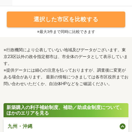
選択した市区を比較する
※最大3件まで同時に比較できます
※行政機関により公表していない地域及びデータがございます。東
京23区以外の政令指定都市は、市全体のデータとして表示していま
す。
※提供データには細心の注意を払っておりますが、調査後に変更が
ある場合があります。 最新の情報につきましては各市区役所までお
問い合わせいただくか、自治体HPなどをご確認ください。
新築購入の利子補給制度、補助／助成金制度について、
ほかのエリアを見る
九州・沖縄