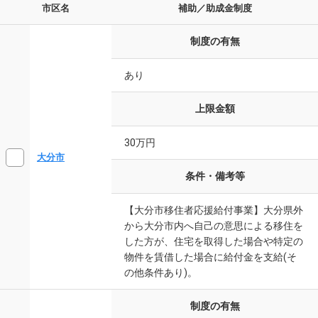
市区名
補助／助成金制度
制度の有無
あり
上限金額
30万円
大分市
条件・備考等
【大分市移住者応援給付事業】大分県外
から大分市内へ自己の意思による移住を
した方が、住宅を取得した場合や特定の
物件を賃借した場合に給付金を支給(そ
の他条件あり)。
制度の有無