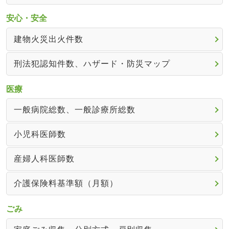
安心・安全
建物火災出火件数
刑法犯認知件数、ハザード・防災マップ
医療
一般病院総数、一般診療所総数
小児科医師数
産婦人科医師数
介護保険料基準額（月額）
ごみ