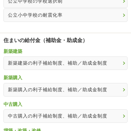
公立中学校の学校選択制
公立小中学校の耐震化率
住まいの給付金（補助金・助成金）
新築建築
新築建築の利子補給制度、補助／助成金制度
新築購入
新築購入の利子補給制度、補助／助成金制度
中古購入
中古購入の利子補給制度、補助／助成金制度
増築・改築・改修