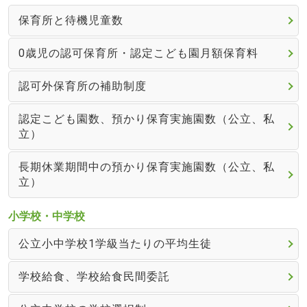
保育所と待機児童数
0歳児の認可保育所・認定こども園月額保育料
認可外保育所の補助制度
認定こども園数、預かり保育実施園数（公立、私
立）
長期休業期間中の預かり保育実施園数（公立、私
立）
小学校・中学校
公立小中学校1学級当たりの平均生徒
学校給食、学校給食民間委託