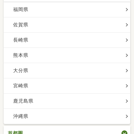
福岡県
佐賀県
長崎県
熊本県
大分県
宮崎県
鹿児島県
沖縄県
首都圏