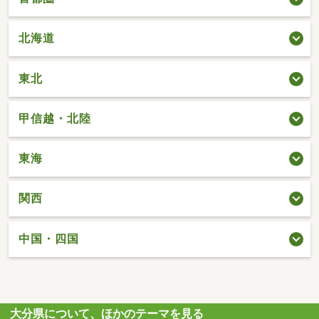
北海道
東北
甲信越・北陸
東海
関西
中国・四国
大分県について、ほかのテーマを見る