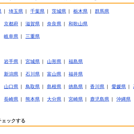
県
|
埼玉県
|
千葉県
|
茨城県
|
栃木県
|
群馬県
|
京都府
|
滋賀県
|
奈良県
|
和歌山県
|
岐阜県
|
三重県
|
岩手県
|
宮城県
|
山形県
|
福島県
|
新潟県
|
石川県
|
富山県
|
福井県
|
山口県
|
鳥取県
|
島根県
|
徳島県
|
香川県
|
愛媛県
|
|
長崎県
|
熊本県
|
大分県
|
宮崎県
|
鹿児島県
|
沖縄県
チェックする