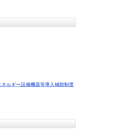
エネルギー設備機器等導入補助制度