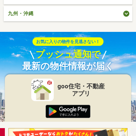
九州・沖縄
お気に入りの物件を見逃さない！
プッシュ通知で
最新の物件情報が届く
goo住宅・不動産
アプリ