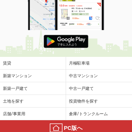
賃貸
月極駐車場
新築マンション
中古マンション
新築一戸建て
中古一戸建て
土地を探す
投資物件を探す
店舗/事業用
倉庫/トランクルーム
PC版へ