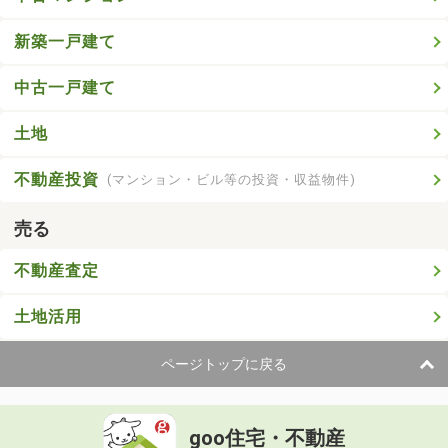
新築一戸建て
中古一戸建て
土地
不動産投資
(マンション・ビル等の投資・収益物件)
売る
不動産査定
土地活用
ページトップに戻る
goo住宅・不動産