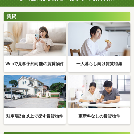
賃貸
Webで見学予約可能の賃貸物件
一人暮らし向け賃貸特集
駐車場2台以上で探す賃貸物件
更新料なしの賃貸物件