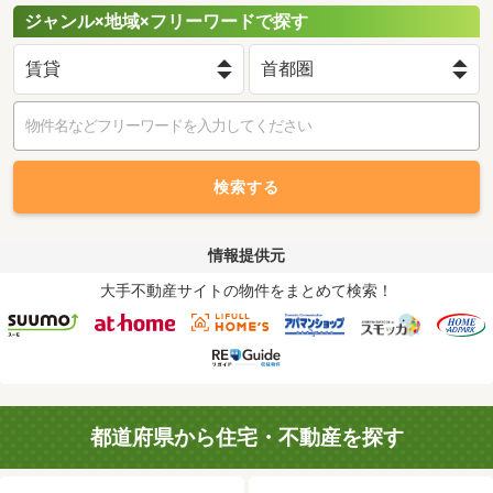
ジャンル×地域×フリーワードで探す
検索する
情報提供元
大手不動産サイトの物件をまとめて検索！
都道府県から住宅・不動産を探す