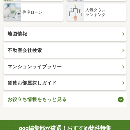
人気タウン
住宅ローン
ランキング
地図情報
不動産会社検索
マンションライブラリー
賃貸お部屋探しガイド
お役立ち情報をもっと見る
goo編集部が厳選！おすすめ物件特集