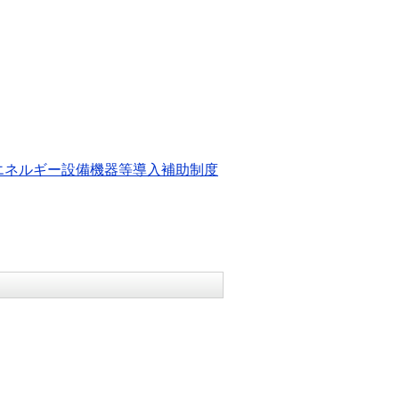
エネルギー設備機器等導入補助制度