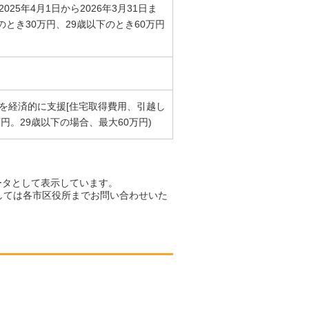
5年4月1日から2026年3月31日ま
とき30万円、29歳以下のとき60万円
を経済的に支援[住宅取得費用、引越し
円。29歳以下の場合、最大60万円)
ータとして表示しています。
しては各市区役所までお問い合わせいた