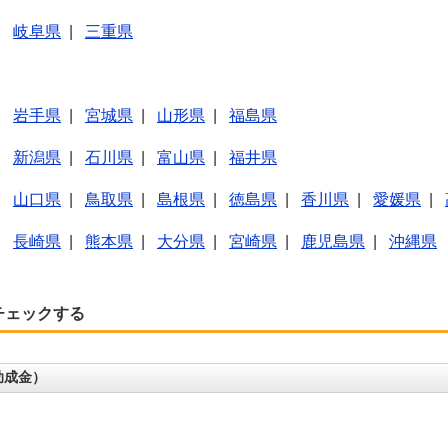
|
岐阜県
|
三重県
|
岩手県
|
宮城県
|
山形県
|
福島県
|
新潟県
|
石川県
|
富山県
|
福井県
|
山口県
|
鳥取県
|
島根県
|
徳島県
|
香川県
|
愛媛県
|
|
長崎県
|
熊本県
|
大分県
|
宮崎県
|
鹿児島県
|
沖縄県
チェックする
助成金）