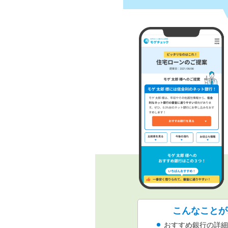
こんなことが
おすすめ銀行の詳細