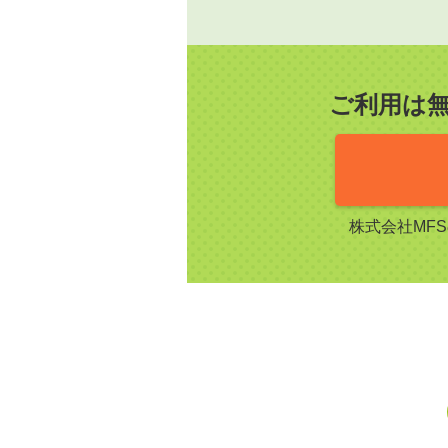
ご利用は
株式会社MF