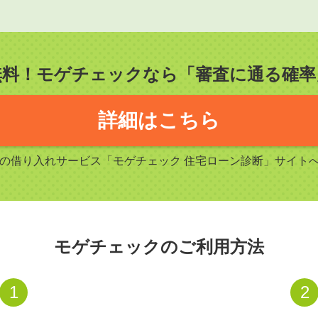
無料！モゲチェックなら「審査に通る確率
詳細はこちら
Sの借り入れサービス「モゲチェック 住宅ローン診断」サイト
モゲチェックのご利用方法
1
2