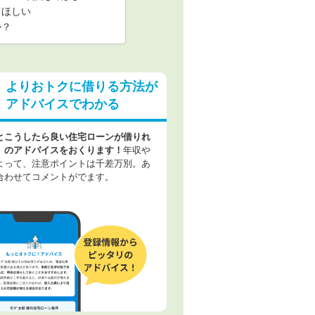
てほしい
か？
よりおトクに借りる方法が
アドバイスでわかる
とこうしたら良い住宅ローンが借りれ
」のアドバイスをおくります！
年収や
よって、注意ポイントは千差万別。あ
合わせてコメントがでます。