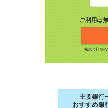
ご利用は
株式会社MF
主要銀行
おすすめ銀