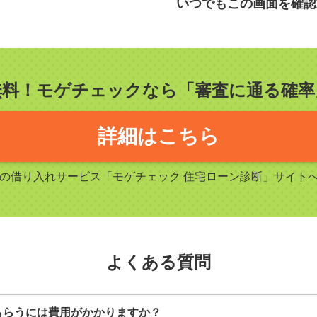
いつでもこの画面を確認
無料！モゲチェックなら「審査に通る確率
詳細はこちら
Sの借り入れサービス「モゲチェック 住宅ローン診断」サイト
よくある質問
をもらうには費用がかかりますか？