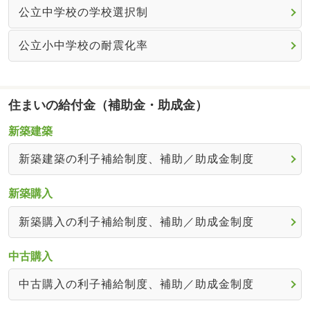
公立中学校の学校選択制
公立小中学校の耐震化率
住まいの給付金（補助金・助成金）
新築建築
新築建築の利子補給制度、補助／助成金制度
新築購入
新築購入の利子補給制度、補助／助成金制度
中古購入
中古購入の利子補給制度、補助／助成金制度