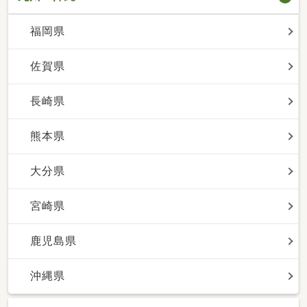
福岡県
佐賀県
長崎県
熊本県
大分県
宮崎県
鹿児島県
沖縄県