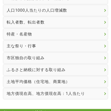
人口1000人当たりの人口増減数
転入者数、転出者数
特産・名産物
主な祭り・行事
市区独自の取り組み
ふるさと納税に対する取り組み
土地平均価格（住宅地、商業地）
地方債現在高、地方債現在高：1人当たり