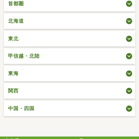
首都圏
北海道
東北
甲信越・北陸
東海
関西
中国・四国