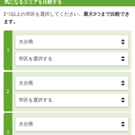
気になるエリアを比較する
2つ以上の市区を選択してください。
最大3つまで比較でき
ます。
1
2
3