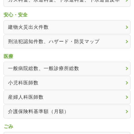
安心・安全
建物火災出火件数
刑法犯認知件数、ハザード・防災マップ
医療
一般病院総数、一般診療所総数
小児科医師数
産婦人科医師数
介護保険料基準額（月額）
ごみ