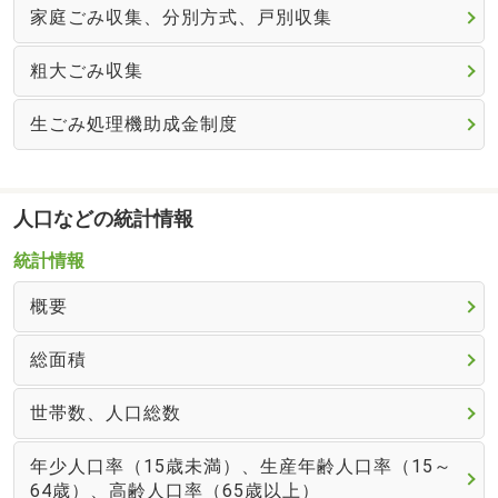
家庭ごみ収集、分別方式、戸別収集
粗大ごみ収集
生ごみ処理機助成金制度
人口などの統計情報
統計情報
概要
総面積
世帯数、人口総数
年少人口率（15歳未満）、生産年齢人口率（15～
64歳）、高齢人口率（65歳以上）