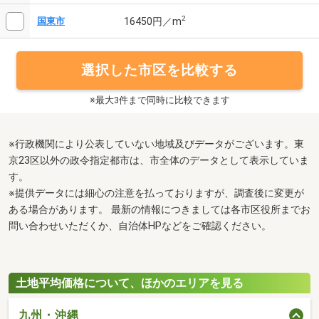
2
16450円／m
国東市
選択した市区を比較する
※最大3件まで同時に比較できます
※行政機関により公表していない地域及びデータがございます。東
京23区以外の政令指定都市は、市全体のデータとして表示していま
す。
※提供データには細心の注意を払っておりますが、調査後に変更が
ある場合があります。 最新の情報につきましては各市区役所までお
問い合わせいただくか、自治体HPなどをご確認ください。
土地平均価格について、ほかのエリアを見る
九州・沖縄