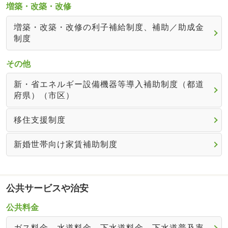
増築・改築・改修
増築・改築・改修の利子補給制度、補助／助成金
制度
その他
新・省エネルギー設備機器等導入補助制度（都道
府県）（市区）
移住支援制度
新婚世帯向け家賃補助制度
公共サービスや治安
公共料金
ガス料金、水道料金、下水道料金、下水道普及率