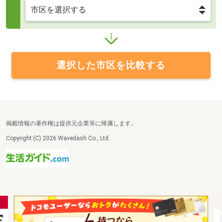
選択した市区を比較する
掲載情報の著作権は提供元企業等に帰属します。
Copyright:(C) 2026 Wavedash Co., Ltd.