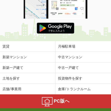
賃貸
月極駐車場
新築マンション
中古マンション
新築一戸建て
中古一戸建て
土地を探す
投資物件を探す
店舗/事業用
倉庫/トランクルーム
PC版へ