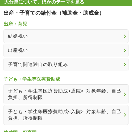
大分県について、ほかのテーマを見る
出産・子育ての給付金（補助金・助成金）
出産・育児
結婚祝い
出産祝い
子育て関連独自の取り組み
子ども・学生等医療費助成
子ども・学生等医療費助成<通院>: 対象年齢、自己
負担、所得制限
子ども・学生等医療費助成<入院>: 対象年齢、自己
負担、所得制限