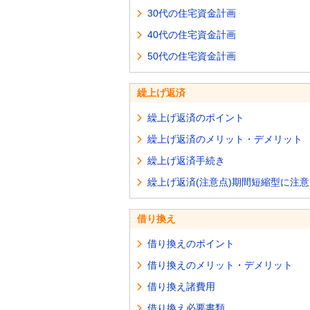
30代の住宅資金計画
40代の住宅資金計画
50代の住宅資金計画
繰上げ返済
繰上げ返済のポイント
繰上げ返済のメリット・デメリット
繰上げ返済手続き
繰上げ返済(注意点)期間短縮型に注意
借り換え
借り換えのポイント
借り換えのメリット・デメリット
借り換え諸費用
借り換え必要書類