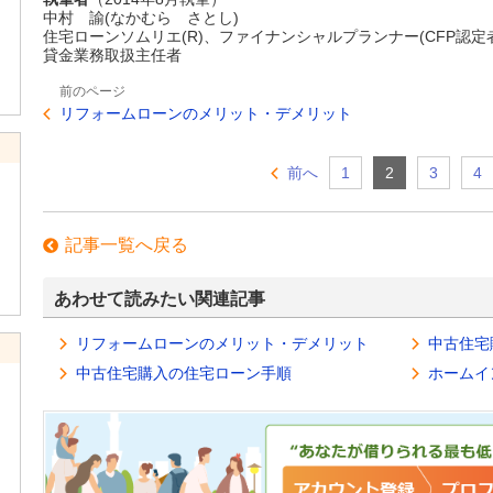
中村 諭(なかむら さとし)
住宅ローンソムリエ(R)、ファイナンシャルプランナー(CFP認定
貸金業務取扱主任者
前のページ
リフォームローンのメリット・デメリット
前へ
1
2
3
4
記事一覧へ戻る
あわせて読みたい関連記事
リフォームローンのメリット・デメリット
中古住宅
中古住宅購入の住宅ローン手順
ホームイ