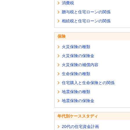
消費税
贈与税と住宅ローンの関係
相続税と住宅ローンの関係
保険
火災保険の種類
火災保険の保険金
火災保険の補償内容
生命保険の種類
住宅購入と生命保険との関係
地震保険の種類
地震保険の保険金
年代別ケーススタディ
20代の住宅資金計画