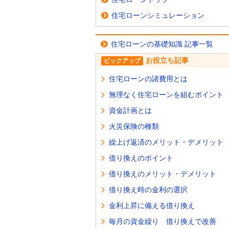
住宅ローンシミュレーション
住宅ローンの基礎知識 記事一覧
お役立ち記事
ピックアップ
住宅ローンの諸費用とは
無理なく住宅ローンを組むポイント
資金計画とは
火災保険の種類
繰上げ返済のメリット・デメリット
借り換えのポイント
借り換えのメリット・デメリット
借り換え時の金利の選択
金利上昇に備える借り換え
毎月の資金繰り 借り換えで改善