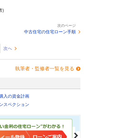
者)
次のページ
中古住宅の住宅ローン手順
次へ
執筆者・監修者一覧を見る
購入の資金計画
ンスペクション