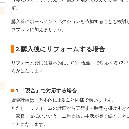
す。
購入前にホームインスペクションを依頼することも検討
フプランに加えましょう。
2.購入後にリフォームする場合
リフォーム費用は基本的に、(1)「現金」で対応する (2
らかになります。
1.「現金」で対応する場合
資金計画は、基本的に上記1.と同様で構いません。
ただし、リフォームの計画から実行まで時間を掛けすぎ
「家賃」支払いという、二重支払い生活が長く続くこと
ことになります。