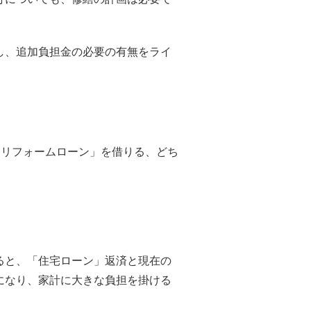
し、追加負担金の必要の有無をライ
)「リフォームローン」を借りる、どち
ると、「住宅ローン」返済と現在の
になり、家計に大きな負担を掛ける