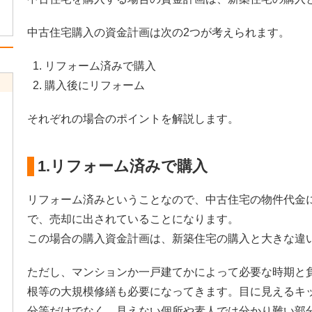
中古住宅購入の資金計画は次の2つが考えられます。
リフォーム済みで購入
購入後にリフォーム
それぞれの場合のポイントを解説します。
1.リフォーム済みで購入
リフォーム済みということなので、中古住宅の物件代金
で、売却に出されていることになります。
この場合の購入資金計画は、新築住宅の購入と大きな違
ただし、マンションか一戸建てかによって必要な時期と
根等の大規模修繕も必要になってきます。目に見えるキ
分等だけでなく、見えない個所や素人では分かり難い部