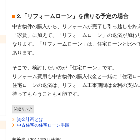
2.「リフォームローン」を借りる予定の場合
中古物件の購入から、リフォームが完了し引っ越しを終
「家賃」に加えて、「リフォームローン」の返済が加わ
なります。「リフォームローン」は、住宅ローンと比べ
あります。
そこで、検討したいのが「住宅ローン」です。
リフォーム費用も中古物件の購入代金と一緒に「住宅ロ
住宅ローンの返済は、リフォーム工事期間は金利の支払
待ってもらうことも可能です。
関連リンク
資金計画とは
中古住宅の住宅ローン手順
執筆者
（2014年8月執筆）