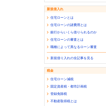
新規借入れ
住宅ローンとは
住宅ローンの諸費用とは
銀行からいくら借りられるのか
住宅ローンの審査とは
職種によって異なるローン審査
新規借り入れの全記事を見る
税金
住宅ローン減税
固定資産税・都市計画税
登録免除税
不動産取得税とは