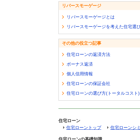
リバースモーゲージ
リバースモーゲージとは
リバースモーゲージを考えた住宅選
その他の役立つ記事
住宅ローンの返済方法
ボーナス返済
個人信用情報
住宅ローンの保証会社
住宅ローンの選び方(トータルコスト)
住宅ローン
住宅ローントップ
住宅ローンシ
住宅ローンの基礎知識