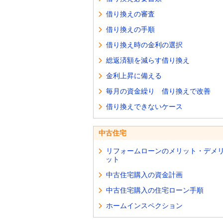
借り換えの審査
借り換えの手順
借り換え時の金利の選択
総返済額を減らす借り換え
金利上昇に備える
毎月の資金繰り 借り換えで改善
借り換えできないケース
中古住宅
リフォームローンのメリット・デメ
ット
中古住宅購入の資金計画
中古住宅購入の住宅ローン手順
ホームインスペクション