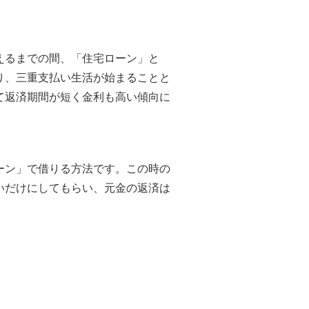
えるまでの間、「住宅ローン」と
り、三重支払い生活が始まることと
て返済期間が短く金利も高い傾向に
ーン」で借りる方法です。この時の
いだけにしてもらい、元金の返済は