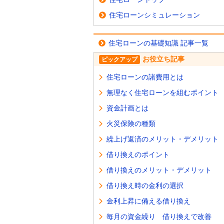
住宅ローンシミュレーション
住宅ローンの基礎知識 記事一覧
お役立ち記事
ピックアップ
住宅ローンの諸費用とは
無理なく住宅ローンを組むポイント
資金計画とは
火災保険の種類
繰上げ返済のメリット・デメリット
借り換えのポイント
借り換えのメリット・デメリット
借り換え時の金利の選択
金利上昇に備える借り換え
毎月の資金繰り 借り換えで改善