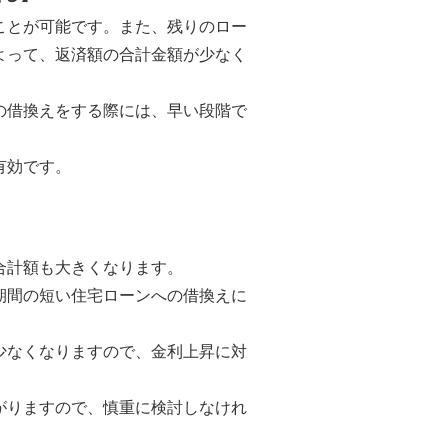
ことが可能です。また、残りのロー
よって、返済額の合計金額が少なく
の借換えをする際には、早い段階で
有効です。
合計額も大きくなります。
期間の短い住宅ローンへの借換えに
少なくなりますので、金利上昇に対
がりますので、慎重に検討しなけれ