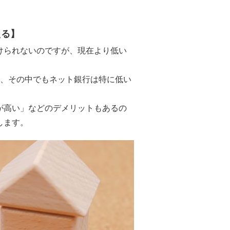
える】
けられないのですが、現在より低い
り、その中でもネット銀行は特に低い
が高い」などのデメリットもあるの
します。