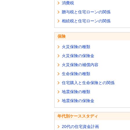
消費税
贈与税と住宅ローンの関係
相続税と住宅ローンの関係
保険
火災保険の種類
火災保険の保険金
火災保険の補償内容
生命保険の種類
住宅購入と生命保険との関係
地震保険の種類
地震保険の保険金
年代別ケーススタディ
20代の住宅資金計画