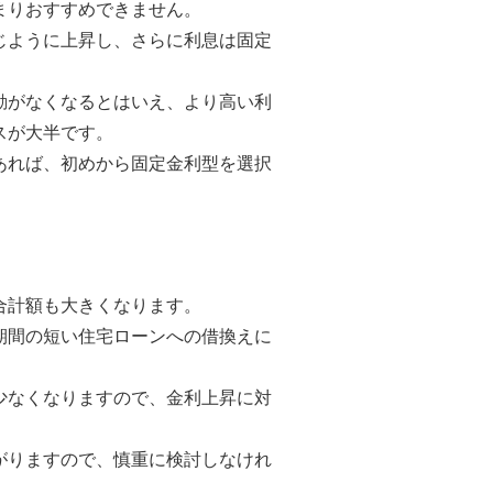
まりおすすめできません。
じように上昇し、さらに利息は固定
動がなくなるとはいえ、より高い利
スが大半です。
あれば、初めから固定金利型を選択
合計額も大きくなります。
期間の短い住宅ローンへの借換えに
少なくなりますので、金利上昇に対
がりますので、慎重に検討しなけれ