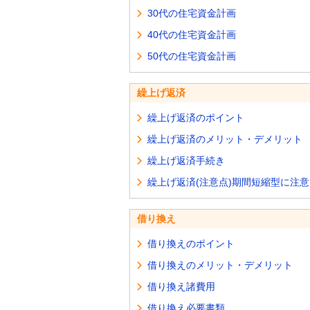
30代の住宅資金計画
40代の住宅資金計画
50代の住宅資金計画
繰上げ返済
繰上げ返済のポイント
繰上げ返済のメリット・デメリット
繰上げ返済手続き
繰上げ返済(注意点)期間短縮型に注意
借り換え
借り換えのポイント
借り換えのメリット・デメリット
借り換え諸費用
借り換え必要書類