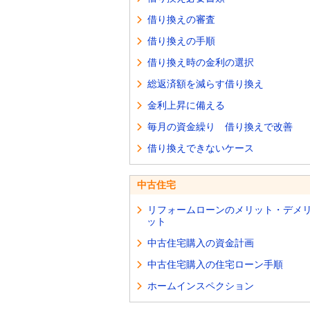
借り換えの審査
借り換えの手順
借り換え時の金利の選択
総返済額を減らす借り換え
金利上昇に備える
毎月の資金繰り 借り換えで改善
借り換えできないケース
中古住宅
リフォームローンのメリット・デメ
ット
中古住宅購入の資金計画
中古住宅購入の住宅ローン手順
ホームインスペクション