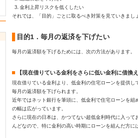
金利上昇リスクを低くしたい
それでは、「目的」ごとに取るべき対策を見ていきまし
目的1．毎月の返済を下げたい
毎月の返済額を下げるためには、次の方法があります。
【現在借りている金利をさらに低い金利に借換
現在借りている金利より、低金利の住宅ローンを提供し
毎月の返済額を下げられます。
近年ではネット銀行を筆頭に、低金利で住宅ローンを組
の幅は広がっています。
さらに現在の日本は、かつてない超低金利時代に入って
んどなので、特に金利の高い時期にローンを組んだ方に