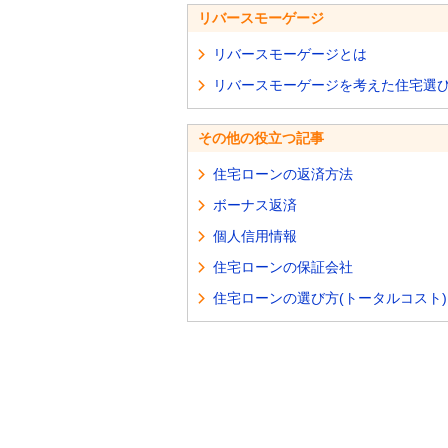
リバースモーゲージ
リバースモーゲージとは
リバースモーゲージを考えた住宅選
その他の役立つ記事
住宅ローンの返済方法
ボーナス返済
個人信用情報
住宅ローンの保証会社
住宅ローンの選び方(トータルコスト)