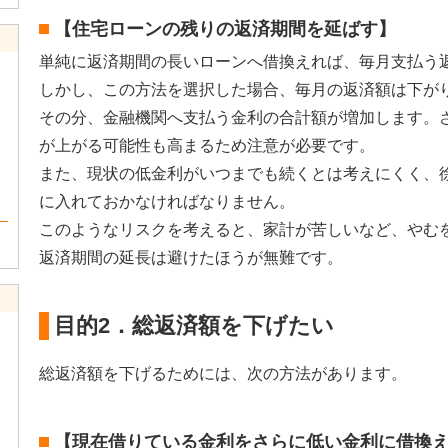
【住宅ローンの残りの返済期間を延ばす】
単純に返済期間の長いローンへ借換えれば、毎月支払う
しかし、この方法を選択した場合、毎月の返済額は下が
その分、金融機関へ支払う金利の合計額が増加します。
が上がる可能性も高まるため注意が必要です。
また、現状の低金利がいつまでも続くとは考えにくく、
に入れておかなければなりません。
このようなリスクを考えると、家計が苦しいなど、やむ
返済期間の延長は避けたほうが無難です。
目的2．総返済額を下げたい
総返済額を下げるためには、次の方法があります。
【現在借りている金利をさらに低い金利に借換