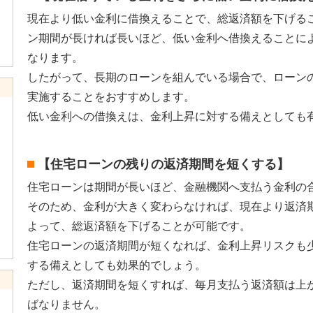
現在より低い金利に借換えることで、総返済額を下げる
ン期間が長ければ長いほど、低い金利へ借換えることに
なります。
したがって、長期のローンを組んでいる場合で、ローン
実施することをおすすめします。
低い金利への借換えは、金利上昇に対する備えとしても
【住宅ローンの残りの返済期間を短くする】
住宅ローンは期間が長いほど、金融機関へ支払う金利の
そのため、金利が大きく変わらなければ、現在より返済
よって、総返済額を下げることが可能です。
住宅ローンの返済期間が短くなれば、金利上昇リスクも
する備えとしても効果的でしょう。
ただし、返済期間を短くすれば、毎月支払う返済額は上
ばなりません。