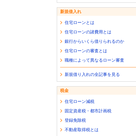
新規借入れ
住宅ローンとは
住宅ローンの諸費用とは
銀行からいくら借りられるのか
住宅ローンの審査とは
職種によって異なるローン審査
新規借り入れの全記事を見る
税金
住宅ローン減税
固定資産税・都市計画税
登録免除税
不動産取得税とは