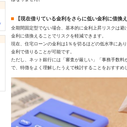
【現在借りている金利をさらに低い金利に借換
び
全期間固定型でない場合、基本的に金利上昇リスクは避
金利に借換えることでリスクを軽減できます。
現在、住宅ローンの金利は1％を切るほどの低水準にあ
金利で借りることが可能です。
ただし、ネット銀行には「審査が厳しい」「事務手数料
で、特徴をよく理解したうえで検討することをおすすめ