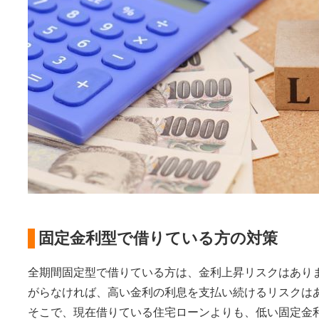
固定金利型で借りている方の対策
全期間固定型で借りている方は、金利上昇リスクはあり
がらなければ、高い金利の利息を支払い続けるリスクは
そこで、現在借りている住宅ローンよりも、低い固定金