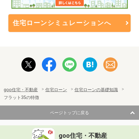
住宅ローンシミュレーションへ
goo住宅・不動産
住宅ローン
住宅ローンの基礎知識
フラット35の特徴
ページトップに戻る
goo住宅・不動産