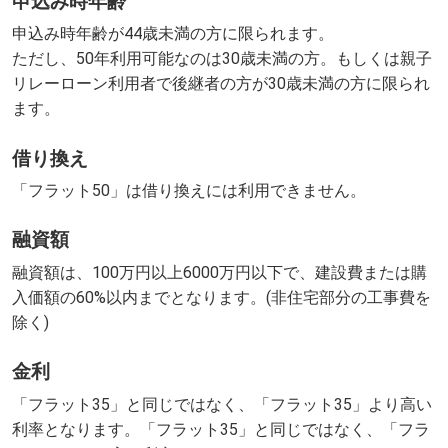
申込み時年齢
申込み時年齢が44歳未満の方に限られます。
ただし、50年利用可能なのは30歳未満の方。もしくは親子
リレーローン利用者で後継者の方が30歳未満の方に限られ
ます。
借り換え
「フラット50」は借り換えには利用できません。
融資額
融資額は、100万円以上6000万円以下で、建設費または購
入価額の60%以内までとなります。(非住宅部分の工事費を
除く)
金利
「フラット35」と同じではなく、「フラット35」より高い
利率となります。「フラット35」と同じではなく、「フラ