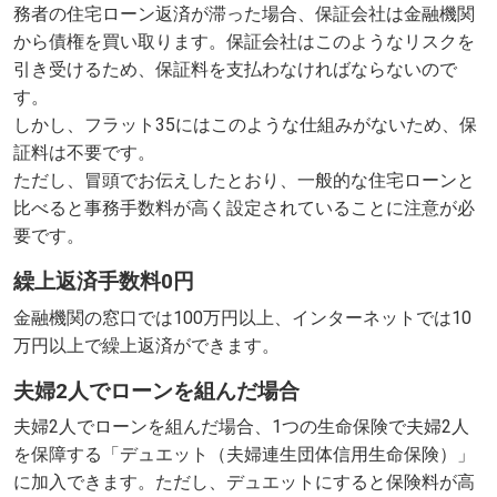
務者の住宅ローン返済が滞った場合、保証会社は金融機関
から債権を買い取ります。保証会社はこのようなリスクを
引き受けるため、保証料を支払わなければならないので
す。
しかし、フラット35にはこのような仕組みがないため、保
証料は不要です。
ただし、冒頭でお伝えしたとおり、一般的な住宅ローンと
比べると事務手数料が高く設定されていることに注意が必
要です。
繰上返済手数料0円
金融機関の窓口では100万円以上、インターネットでは10
万円以上で繰上返済ができます。
夫婦2人でローンを組んだ場合
夫婦2人でローンを組んだ場合、1つの生命保険で夫婦2人
を保障する「デュエット（夫婦連生団体信用生命保険）」
に加入できます。ただし、デュエットにすると保険料が高