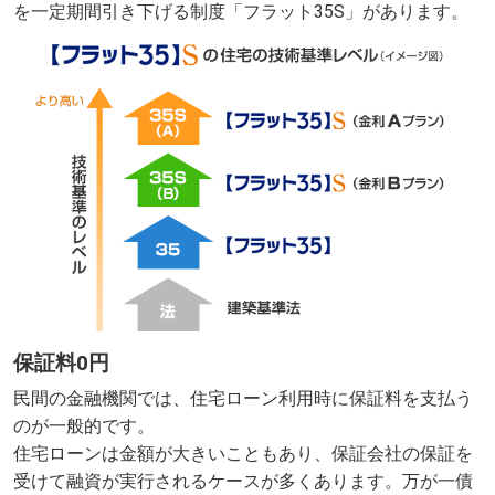
を一定期間引き下げる制度「フラット35S」があります。
保証料0円
民間の金融機関では、住宅ローン利用時に保証料を支払う
のが一般的です。
住宅ローンは金額が大きいこともあり、保証会社の保証を
受けて融資が実行されるケースが多くあります。万が一債