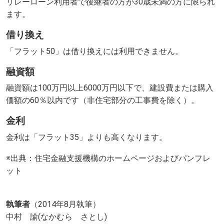
リレーローン利用者で後継者の方が30歳未満の方に限られ
ます。
借り換え
「フラット50」は借り換えには利用できません。
融資額
融資額は100万円以上6000万円以下で、建設費または購入
価額の60％以内です（非住宅部分の工事費を除く）。
金利
金利は「フラット35」よりも高くなります。
※出典：住宅金融支援機構のホームページおよびパンフレ
ット
執筆者
（2014年8月執筆）
中村 諭(なかむら さとし)