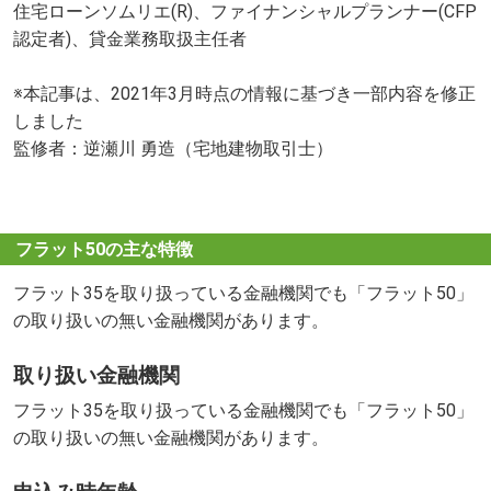
住宅ローンソムリエ(R)、ファイナンシャルプランナー(CFP
認定者)、貸金業務取扱主任者
※本記事は、2021年3月時点の情報に基づき一部内容を修正
しました
監修者：逆瀬川 勇造（宅地建物取引士）
フラット50の主な特徴
フラット35を取り扱っている金融機関でも「フラット50」
の取り扱いの無い金融機関があります。
取り扱い金融機関
フラット35を取り扱っている金融機関でも「フラット50」
の取り扱いの無い金融機関があります。