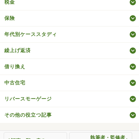
税金
保険
年代別ケーススタディ
繰上げ返済
借り換え
中古住宅
リバースモーゲージ
その他の役立つ記事
執筆者・監修者