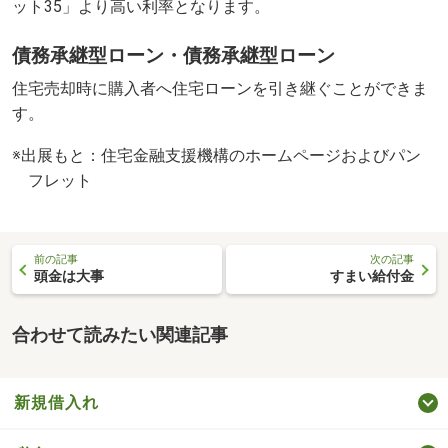
ット35」より高い利率となります。
債務承継型ローン・債務承継型ローン
住宅売却時に購入者へ住宅ローンを引き継ぐことができま
す。
※出展もと：住宅金融支援機構のホームページおよびパン
フレット
前の記事
次の記事
頭金は大事
すまい給付金
合わせて読みたい関連記事
新規借入れ