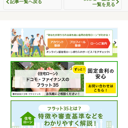
記事一覧へ戻る
一覧を見る