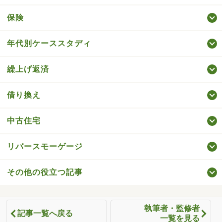
保険
年代別ケーススタディ
繰上げ返済
借り換え
中古住宅
リバースモーゲージ
その他の役立つ記事
執筆者・監修者
記事一覧へ戻る
一覧を見る