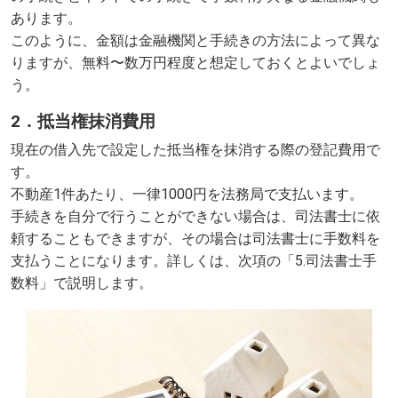
あります。
このように、金額は金融機関と手続きの方法によって異な
りますが、無料〜数万円程度と想定しておくとよいでしょ
う。
2．抵当権抹消費用
現在の借入先で設定した抵当権を抹消する際の登記費用で
す。
不動産1件あたり、一律1000円を法務局で支払います。
手続きを自分で行うことができない場合は、司法書士に依
頼することもできますが、その場合は司法書士に手数料を
支払うことになります。詳しくは、次項の「5.司法書士手
数料」で説明します。