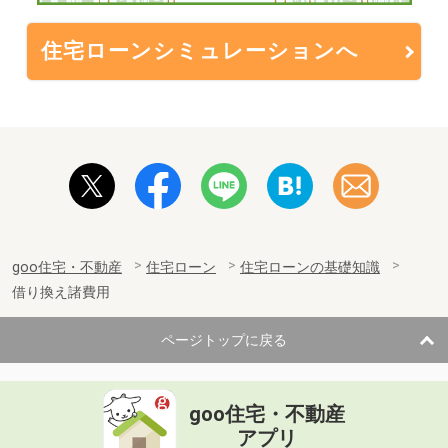
住宅ローンシミュレーションへ
goo住宅・不動産
住宅ローン
住宅ローンの基礎知識
借り換え諸費用
ページトップに戻る
goo住宅・不動産
アプリ