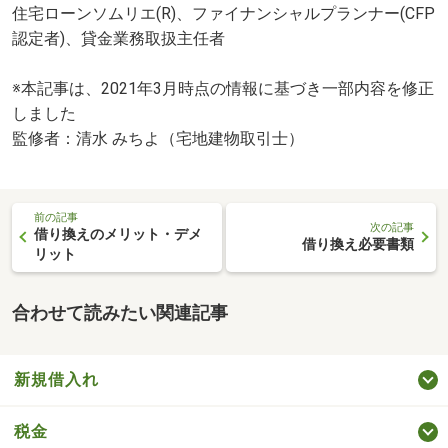
住宅ローンソムリエ(R)、ファイナンシャルプランナー(CFP
認定者)、貸金業務取扱主任者
※本記事は、2021年3月時点の情報に基づき一部内容を修正
しました
監修者：清水 みちよ（宅地建物取引士）
前の記事
次の記事
借り換えのメリット・デメ
借り換え必要書類
リット
合わせて読みたい関連記事
新規借入れ
税金