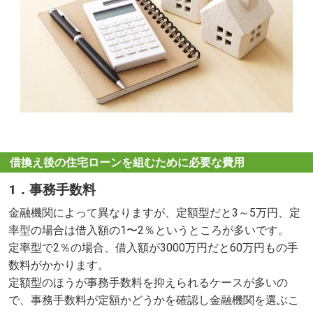
借換え後の住宅ローンを組むために必要な費用
1．事務手数料
金融機関によって異なりますが、定額型だと3～5万円、定
率型の場合は借入額の1〜2％というところが多いです。
定率型で2％の場合、借入額が3000万円だと60万円もの手
数料がかかります。
定額型のほうが事務手数料を抑えられるケースが多いの
で、事務手数料が定額かどうかを確認し金融機関を選ぶこ