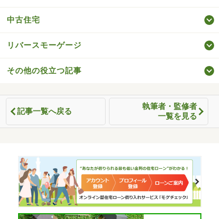
中古住宅
リバースモーゲージ
その他の役立つ記事
執筆者・監修者
記事一覧へ戻る
一覧を見る