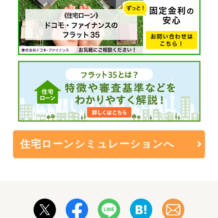
住宅ローンシミュレーションへ