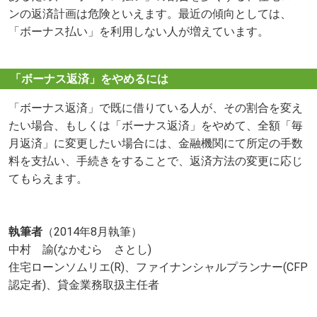
ンの返済計画は危険といえます。最近の傾向としては、
「ボーナス払い」を利用しない人が増えています。
「ボーナス返済」をやめるには
「ボーナス返済」で既に借りている人が、その割合を変え
たい場合、もしくは「ボーナス返済」をやめて、全額「毎
月返済」に変更したい場合には、金融機関にて所定の手数
料を支払い、手続きをすることで、返済方法の変更に応じ
てもらえます。
執筆者
（2014年8月執筆）
中村 諭(なかむら さとし)
住宅ローンソムリエ(R)、ファイナンシャルプランナー(CFP
認定者)、貸金業務取扱主任者