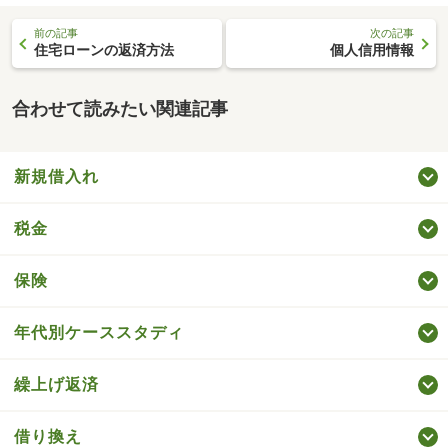
前の記事
次の記事
住宅ローンの返済方法
個人信用情報
合わせて読みたい関連記事
新規借入れ
税金
保険
年代別ケーススタディ
繰上げ返済
借り換え