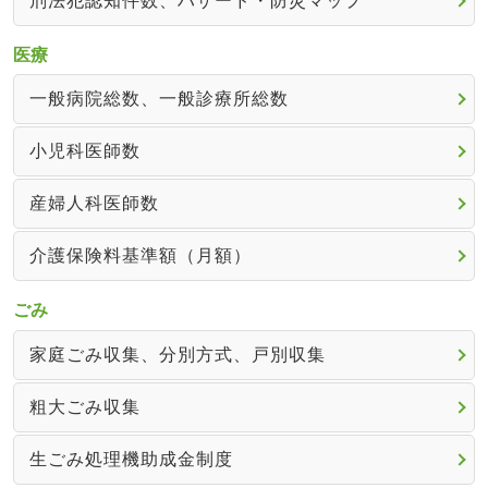
刑法犯認知件数、ハザード・防災マップ
医療
一般病院総数、一般診療所総数
小児科医師数
産婦人科医師数
介護保険料基準額（月額）
ごみ
家庭ごみ収集、分別方式、戸別収集
粗大ごみ収集
生ごみ処理機助成金制度