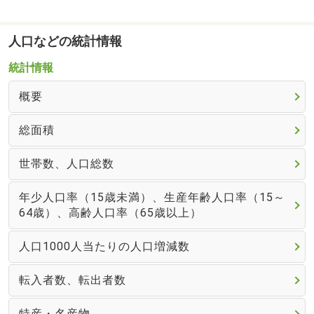
人口などの統計情報
統計情報
概要
総面積
世帯数、人口総数
年少人口率（15歳未満）、生産年齢人口率（15～
64歳）、高齢人口率（65歳以上）
人口1000人当たりの人口増減数
転入者数、転出者数
特産・名産物