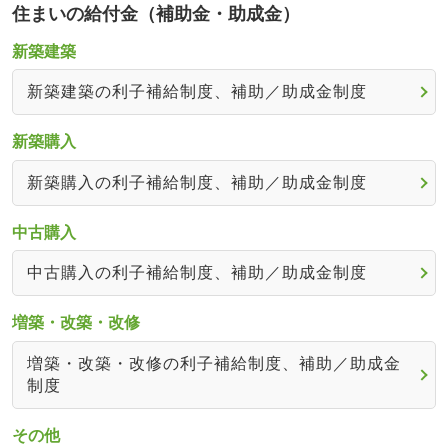
住まいの給付金（補助金・助成金）
新築建築
新築建築の利子補給制度、補助／助成金制度
新築購入
新築購入の利子補給制度、補助／助成金制度
中古購入
中古購入の利子補給制度、補助／助成金制度
増築・改築・改修
増築・改築・改修の利子補給制度、補助／助成金
制度
その他