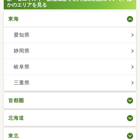
かのエリアを見る
東海
愛知県
静岡県
岐阜県
三重県
首都圏
北海道
東北