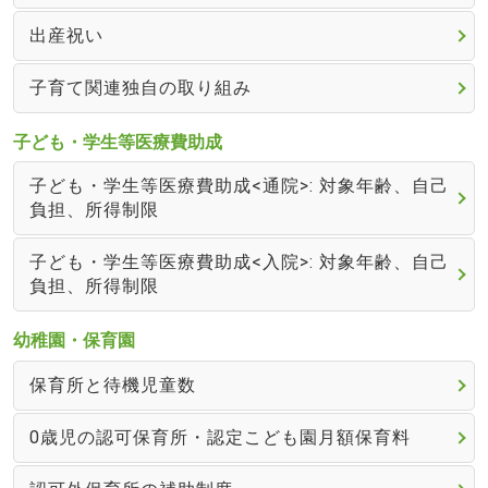
出産祝い
子育て関連独自の取り組み
子ども・学生等医療費助成
子ども・学生等医療費助成<通院>: 対象年齢、自己
負担、所得制限
子ども・学生等医療費助成<入院>: 対象年齢、自己
負担、所得制限
幼稚園・保育園
保育所と待機児童数
0歳児の認可保育所・認定こども園月額保育料