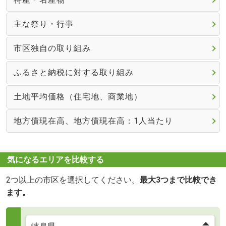
主な祭り・行事
市区独自の取り組み
ふるさと納税に対する取り組み
土地平均価格（住宅地、商業地）
地方債現在高、地方債現在高：1人当たり
気になるエリアを比較する
2つ以上の市区を選択してください。
最大3つまで比較でき
ます。