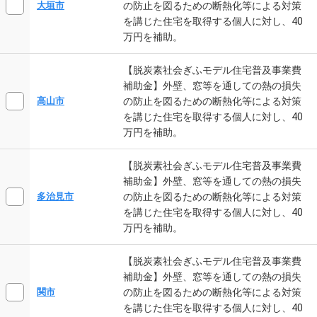
の防止を図るための断熱化等による対策
大垣市
を講じた住宅を取得する個人に対し、40
万円を補助。
【脱炭素社会ぎふモデル住宅普及事業費
補助金】外壁、窓等を通しての熱の損失
の防止を図るための断熱化等による対策
高山市
を講じた住宅を取得する個人に対し、40
万円を補助。
【脱炭素社会ぎふモデル住宅普及事業費
補助金】外壁、窓等を通しての熱の損失
の防止を図るための断熱化等による対策
多治見市
を講じた住宅を取得する個人に対し、40
万円を補助。
【脱炭素社会ぎふモデル住宅普及事業費
補助金】外壁、窓等を通しての熱の損失
の防止を図るための断熱化等による対策
関市
を講じた住宅を取得する個人に対し、40