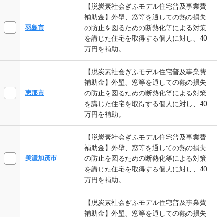
【脱炭素社会ぎふモデル住宅普及事業費
補助金】外壁、窓等を通しての熱の損失
の防止を図るための断熱化等による対策
羽島市
を講じた住宅を取得する個人に対し、40
万円を補助。
【脱炭素社会ぎふモデル住宅普及事業費
補助金】外壁、窓等を通しての熱の損失
の防止を図るための断熱化等による対策
恵那市
を講じた住宅を取得する個人に対し、40
万円を補助。
【脱炭素社会ぎふモデル住宅普及事業費
補助金】外壁、窓等を通しての熱の損失
の防止を図るための断熱化等による対策
美濃加茂市
を講じた住宅を取得する個人に対し、40
万円を補助。
【脱炭素社会ぎふモデル住宅普及事業費
補助金】外壁、窓等を通しての熱の損失