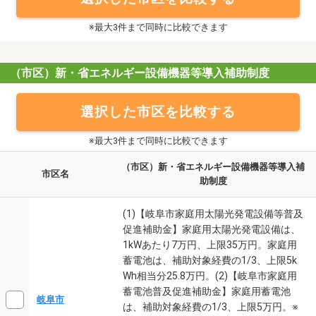
※最大3件まで同時に比較できます
（市区）新・省エネルギー設備機器等導入補助制度
選択した市区を比較する
※最大3件まで同時に比較できます
（市区）新・省エネルギー設備機器等導入補
市区名
助制度
(1)【岐阜市家庭用太陽光発電設備等普及
促進補助金】家庭用太陽光発電設備は、
1kWあたり7万円、上限35万円。家庭用
蓄電池は、補助対象経費の1/3、上限5k
Wh相当分25.8万円。(2)【岐阜市家庭用
蓄電池普及促進補助金】家庭用蓄電池
岐阜市
は、補助対象経費の1/3、上限5万円。※