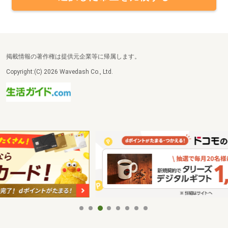
掲載情報の著作権は提供元企業等に帰属します。
Copyright:(C) 2026 Wavedash Co., Ltd.