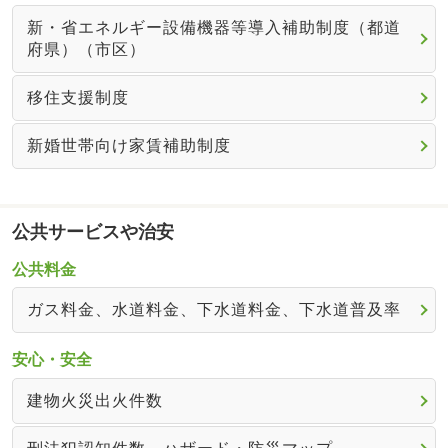
新・省エネルギー設備機器等導入補助制度（都道
府県）（市区）
移住支援制度
新婚世帯向け家賃補助制度
公共サービスや治安
公共料金
ガス料金、水道料金、下水道料金、下水道普及率
安心・安全
建物火災出火件数