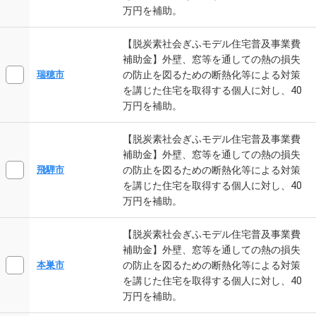
万円を補助。
【脱炭素社会ぎふモデル住宅普及事業費
補助金】外壁、窓等を通しての熱の損失
の防止を図るための断熱化等による対策
瑞穂市
を講じた住宅を取得する個人に対し、40
万円を補助。
【脱炭素社会ぎふモデル住宅普及事業費
補助金】外壁、窓等を通しての熱の損失
の防止を図るための断熱化等による対策
飛騨市
を講じた住宅を取得する個人に対し、40
万円を補助。
【脱炭素社会ぎふモデル住宅普及事業費
補助金】外壁、窓等を通しての熱の損失
の防止を図るための断熱化等による対策
本巣市
を講じた住宅を取得する個人に対し、40
万円を補助。