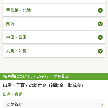
甲信越・北陸
関西
中国・四国
九州・沖縄
岐阜県について、ほかのテーマを見る
出産・子育ての給付金（補助金・助成金）
出産・育児
結婚祝い