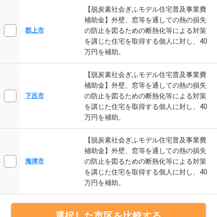
【脱炭素社会ぎふモデル住宅普及事業費
補助金】外壁、窓等を通しての熱の損失
の防止を図るための断熱化等による対策
郡上市
を講じた住宅を取得する個人に対し、40
万円を補助。
【脱炭素社会ぎふモデル住宅普及事業費
補助金】外壁、窓等を通しての熱の損失
の防止を図るための断熱化等による対策
下呂市
を講じた住宅を取得する個人に対し、40
万円を補助。
【脱炭素社会ぎふモデル住宅普及事業費
補助金】外壁、窓等を通しての熱の損失
の防止を図るための断熱化等による対策
海津市
を講じた住宅を取得する個人に対し、40
万円を補助。
選択した市区を比較する