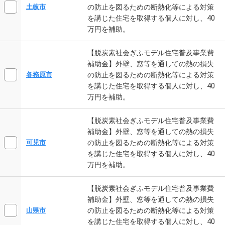
の防止を図るための断熱化等による対策
土岐市
を講じた住宅を取得する個人に対し、40
万円を補助。
【脱炭素社会ぎふモデル住宅普及事業費
補助金】外壁、窓等を通しての熱の損失
の防止を図るための断熱化等による対策
各務原市
を講じた住宅を取得する個人に対し、40
万円を補助。
【脱炭素社会ぎふモデル住宅普及事業費
補助金】外壁、窓等を通しての熱の損失
の防止を図るための断熱化等による対策
可児市
を講じた住宅を取得する個人に対し、40
万円を補助。
【脱炭素社会ぎふモデル住宅普及事業費
補助金】外壁、窓等を通しての熱の損失
の防止を図るための断熱化等による対策
山県市
を講じた住宅を取得する個人に対し、40