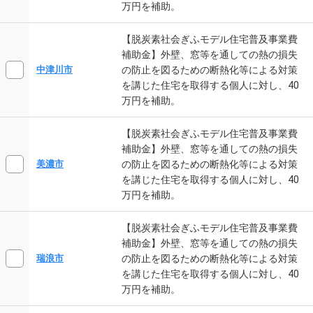
万円を補助。
【脱炭素社会ぎふモデル住宅普及事業費
補助金】外壁、窓等を通しての熱の損失
の防止を図るための断熱化等による対策
中津川市
を講じた住宅を取得する個人に対し、40
万円を補助。
【脱炭素社会ぎふモデル住宅普及事業費
補助金】外壁、窓等を通しての熱の損失
の防止を図るための断熱化等による対策
美濃市
を講じた住宅を取得する個人に対し、40
万円を補助。
【脱炭素社会ぎふモデル住宅普及事業費
補助金】外壁、窓等を通しての熱の損失
の防止を図るための断熱化等による対策
瑞浪市
を講じた住宅を取得する個人に対し、40
万円を補助。