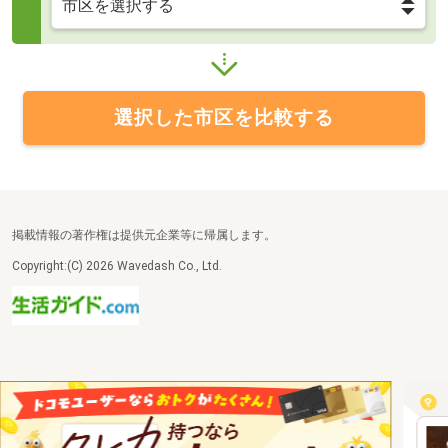
選択した市区を比較する
掲載情報の著作権は提供元企業等に帰属します。
Copyright:(C) 2026 Wavedash Co., Ltd.