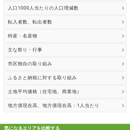
人口1000人当たりの人口増減数
転入者数、転出者数
特産・名産物
主な祭り・行事
市区独自の取り組み
ふるさと納税に対する取り組み
土地平均価格（住宅地、商業地）
地方債現在高、地方債現在高：1人当たり
気になるエリアを比較する