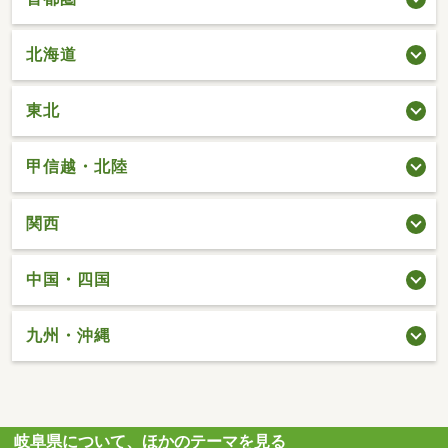
北海道
東北
甲信越・北陸
関西
中国・四国
九州・沖縄
岐阜県について、ほかのテーマを見る