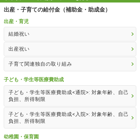
出産・子育ての給付金（補助金・助成金）
出産・育児
結婚祝い
出産祝い
子育て関連独自の取り組み
子ども・学生等医療費助成
子ども・学生等医療費助成<通院>: 対象年齢、自己
負担、所得制限
子ども・学生等医療費助成<入院>: 対象年齢、自己
負担、所得制限
幼稚園・保育園