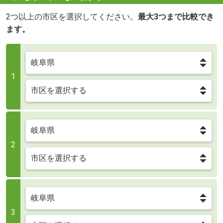
2つ以上の市区を選択してください。
最大3つまで比較でき
ます。
1
2
3