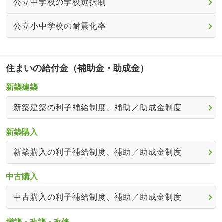
公立中学校の学校選択制
公立小中学校の耐震化率
住まいの給付金（補助金・助成金）
新築建築
新築建築の利子補給制度、補助／助成金制度
新築購入
新築購入の利子補給制度、補助／助成金制度
中古購入
中古購入の利子補給制度、補助／助成金制度
増築・改築・改修