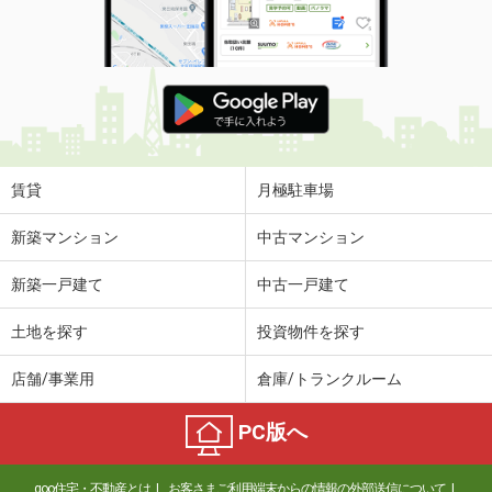
賃貸
月極駐車場
新築マンション
中古マンション
新築一戸建て
中古一戸建て
土地を探す
投資物件を探す
店舗/事業用
倉庫/トランクルーム
PC版へ
goo住宅・不動産とは
お客さまご利用端末からの情報の外部送信について