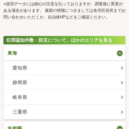
※提供データには細心の注意を払っておりますが、調査後に変更が
ある場合があります。 最新の情報につきましては各市区役所までお
問い合わせいただくか、自治体HPなどをご確認ください。
犯罪認知件数・防災について、ほかのエリアを見る
東海
愛知県
静岡県
岐阜県
三重県
首都圏