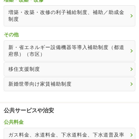
増築・改築・改修の利子補給制度、補助／助成金
制度
その他
新・省エネルギー設備機器等導入補助制度（都道
府県）（市区）
移住支援制度
新婚世帯向け家賃補助制度
公共サービスや治安
公共料金
ガス料金、水道料金、下水道料金、下水道普及率