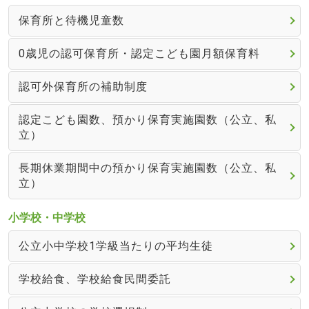
保育所と待機児童数
0歳児の認可保育所・認定こども園月額保育料
認可外保育所の補助制度
認定こども園数、預かり保育実施園数（公立、私
立）
長期休業期間中の預かり保育実施園数（公立、私
立）
小学校・中学校
公立小中学校1学級当たりの平均生徒
学校給食、学校給食民間委託