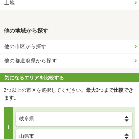
土地
他の地域から探す
他の市区から探す
他の都道府県から探す
気になるエリアを比較する
2つ以上の市区を選択してください。
最大3つまで比較でき
ます。
1