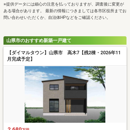
※提供データには細心の注意を払っておりますが、調査後に変更が
ある場合があります。 最新の情報につきましては各市区役所までお
問い合わせいただくか、自治体HPなどをご確認ください。
山県市のおすすめ新築一戸建て
【ダイマルタウン】山県市 高木7【残2棟・2026年11
月完成予定】
2,680
万円