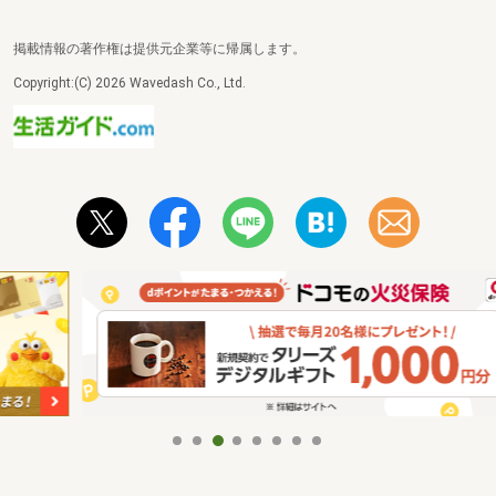
掲載情報の著作権は提供元企業等に帰属します。
Copyright:(C) 2026 Wavedash Co., Ltd.