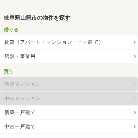
岐阜県山県市の物件を探す
借りる
賃貸（アパート・マンション・一戸建て）
店舗・事業用
買う
新築マンション
中古マンション
新築一戸建て
中古一戸建て