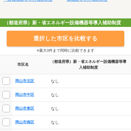
（都道府県）新・省エネルギー設備機器等導入補助制度
選択した市区を比較する
※最大3件まで同時に比較できます
（都道府県）新・省エネルギー設備機器等導
市区名
入補助制度
なし
岡山市北区
なし
岡山市中区
なし
岡山市東区
なし
岡山市南区