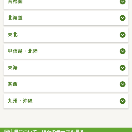
首都圏
北海道
東北
甲信越・北陸
東海
関西
九州・沖縄
岡山県について、ほかのテーマを見る