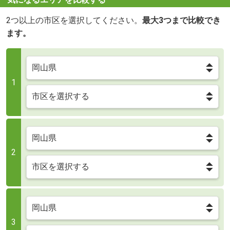
2つ以上の市区を選択してください。
最大3つまで比較でき
ます。
1
2
3