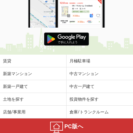
賃貸
月極駐車場
新築マンション
中古マンション
新築一戸建て
中古一戸建て
土地を探す
投資物件を探す
店舗/事業用
倉庫/トランクルーム
PC版へ