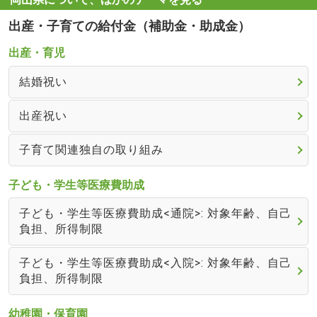
出産・子育ての給付金（補助金・助成金）
出産・育児
結婚祝い
出産祝い
子育て関連独自の取り組み
子ども・学生等医療費助成
子ども・学生等医療費助成<通院>: 対象年齢、自己
負担、所得制限
子ども・学生等医療費助成<入院>: 対象年齢、自己
負担、所得制限
幼稚園・保育園