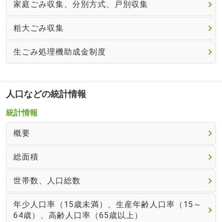
家庭ごみ収集、分別方式、戸別収集
粗大ごみ収集
生ごみ処理機助成金制度
人口などの統計情報
統計情報
概要
総面積
世帯数、人口総数
年少人口率（15歳未満）、生産年齢人口率（15～
64歳）、高齢人口率（65歳以上）