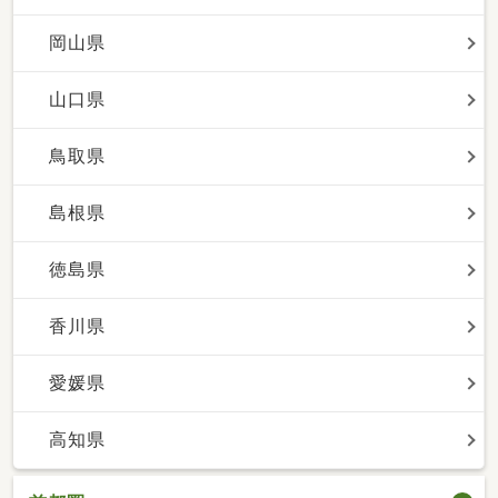
岡山県
山口県
鳥取県
島根県
徳島県
香川県
愛媛県
高知県