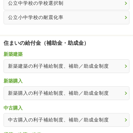
公立中学校の学校選択制
公立小中学校の耐震化率
住まいの給付金（補助金・助成金）
新築建築
新築建築の利子補給制度、補助／助成金制度
新築購入
新築購入の利子補給制度、補助／助成金制度
中古購入
中古購入の利子補給制度、補助／助成金制度