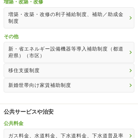
増築・改築・改修
増築・改築・改修の利子補給制度、補助／助成金
制度
その他
新・省エネルギー設備機器等導入補助制度（都道
府県）（市区）
移住支援制度
新婚世帯向け家賃補助制度
公共サービスや治安
公共料金
ガス料金、水道料金、下水道料金、下水道普及率