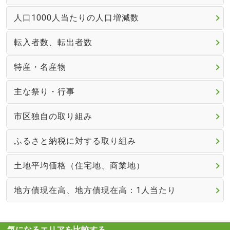
人口1000人当たりの人口増減数
転入者数、転出者数
特産・名産物
主な祭り・行事
市区独自の取り組み
ふるさと納税に対する取り組み
土地平均価格（住宅地、商業地）
地方債現在高、地方債現在高：1人当たり
気になるエリアを比較する