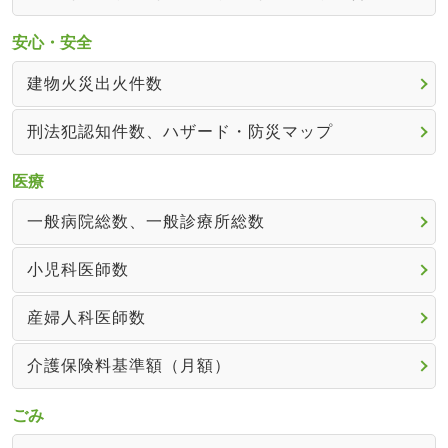
安心・安全
建物火災出火件数
刑法犯認知件数、ハザード・防災マップ
医療
一般病院総数、一般診療所総数
小児科医師数
産婦人科医師数
介護保険料基準額（月額）
ごみ