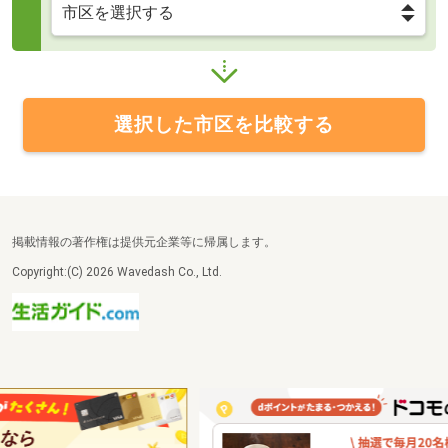
選択した市区を比較する
掲載情報の著作権は提供元企業等に帰属します。
Copyright:(C) 2026 Wavedash Co., Ltd.