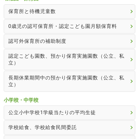
保育所と待機児童数
0歳児の認可保育所・認定こども園月額保育料
認可外保育所の補助制度
認定こども園数、預かり保育実施園数（公立、私
立）
長期休業期間中の預かり保育実施園数（公立、私
立）
小学校・中学校
公立小中学校1学級当たりの平均生徒
学校給食、学校給食民間委託