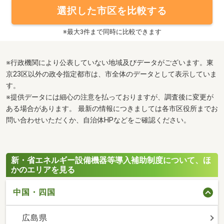
選択した市区を比較する
※最大3件まで同時に比較できます
※行政機関により公表していない地域及びデータがございます。東
京23区以外の政令指定都市は、市全体のデータとして表示していま
す。
※提供データには細心の注意を払っておりますが、調査後に変更が
ある場合があります。 最新の情報につきましては各市区役所までお
問い合わせいただくか、自治体HPなどをご確認ください。
新・省エネルギー設備機器等導入補助制度について、ほ
かのエリアを見る
中国・四国
広島県