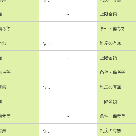
額
-
上限金額
備考等
-
条件・備考等
有無
なし
制度の有無
額
-
上限金額
備考等
-
条件・備考等
有無
なし
制度の有無
額
-
上限金額
備考等
-
条件・備考等
有無
なし
制度の有無