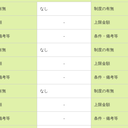
有無
なし
制度の有無
額
-
上限金額
備考等
-
条件・備考等
有無
なし
制度の有無
額
-
上限金額
備考等
-
条件・備考等
有無
なし
制度の有無
額
-
上限金額
備考等
-
条件・備考等