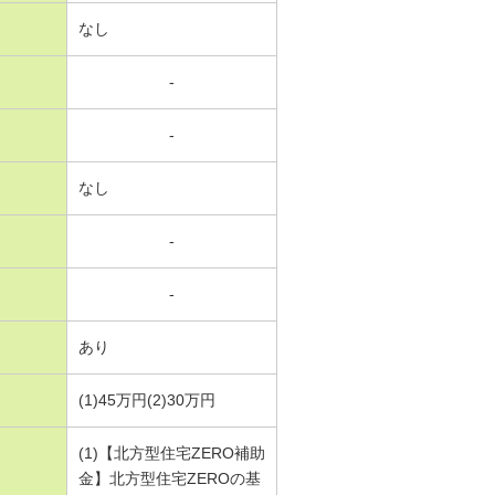
なし
-
-
なし
-
-
あり
(1)45万円(2)30万円
(1)【北方型住宅ZERO補助
金】北方型住宅ZEROの基