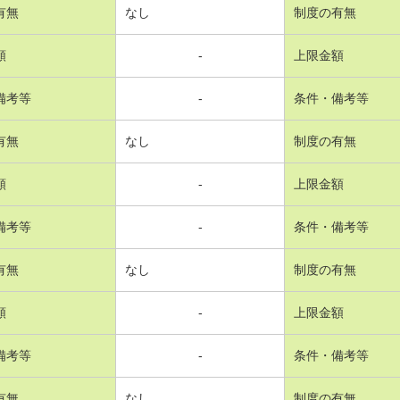
有無
なし
制度の有無
額
-
上限金額
備考等
-
条件・備考等
有無
なし
制度の有無
額
-
上限金額
備考等
-
条件・備考等
有無
なし
制度の有無
額
-
上限金額
備考等
-
条件・備考等
有無
なし
制度の有無