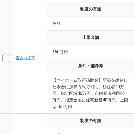
制度の有無
あり
上限金額
160万円
南さつま市
条件・備考等
【マイホーム取得補助金】新築を建築し
た場合に加算方式で補助。移住者40万
円、指定区域40万円、市内業者利用40
万円、指定土地に住宅新築40万円、上限
は160万円。
制度の有無