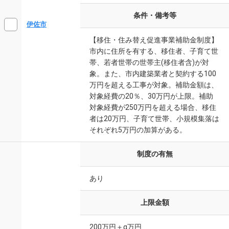
条件・備考等
伊佐市
【移住・住み替え促進事業補助金制度】
市内に住所を有する、移住者、子育て世
帯、若者世帯の世帯主(移住者含)が対
象。また、市内建築業者と契約する100
万円を超える工事が対象。補助金額は、
対象経費の20％、30万円が上限。補助
対象経費が250万円を超える場合、移住
者は20万円、子育て世帯、小規模集落は
それぞれ5万円の加算がある。
制度の有無
あり
上限金額
200万円＋α万円