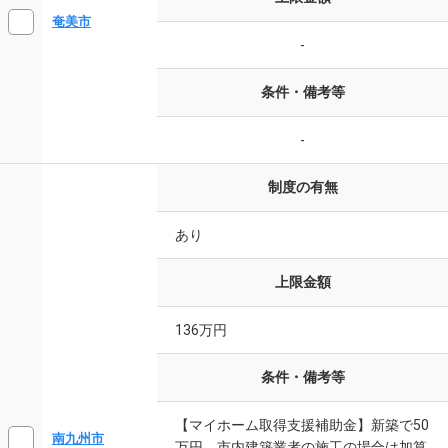
奄美市
-
条件・備考等
-
制度の有無
あり
上限金額
136万円
条件・備考等
【マイホーム取得支援補助金】新築で50
南九州市
万円。市内建築業者の施工の場合は加算