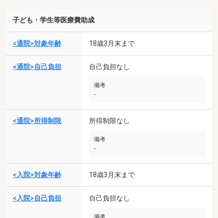
子ども・学生等医療費助成
<通院>対象年齢
18歳3月末まで
<通院>自己負担
自己負担なし
備考
-
<通院>所得制限
所得制限なし
備考
-
<入院>対象年齢
18歳3月末まで
<入院>自己負担
自己負担なし
備考