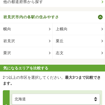
他の都道府県から探す
岩見沢市内の各駅の住みやすさ
幌向
上幌向
岩見沢
栗丘
栗沢
志文
気になるエリアを比較する
2つ以上の市区を選択してください。
最大3つまで比較でき
ます。