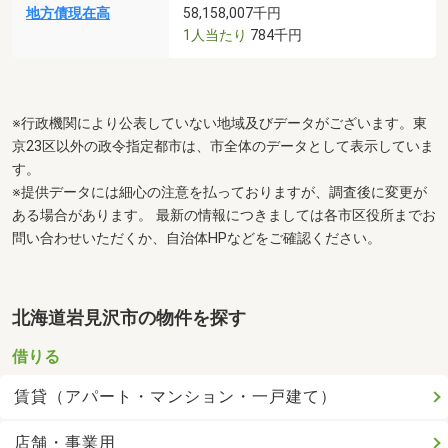
地方債現在高
58,158,007千円
1人当たり
784千円
※行政機関により公表していない地域及びデータがございます。東
京23区以外の政令指定都市は、市全体のデータとして表示していま
す。
※提供データには細心の注意を払っておりますが、調査後に変更が
ある場合があります。 最新の情報につきましては各市区役所までお
問い合わせいただくか、自治体HPなどをご確認ください。
北海道岩見沢市の物件を探す
借りる
賃貸（アパート・マンション・一戸建て）
店舗・事業用