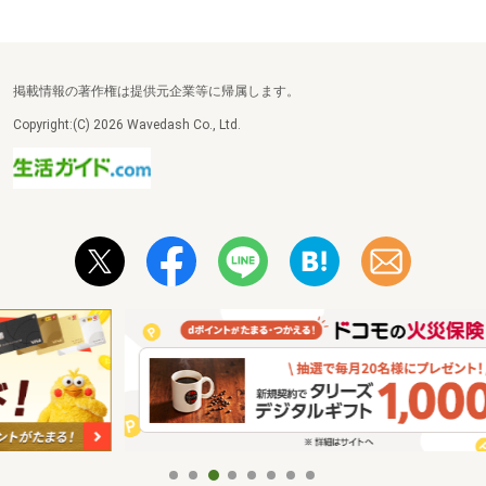
掲載情報の著作権は提供元企業等に帰属します。
Copyright:(C) 2026 Wavedash Co., Ltd.