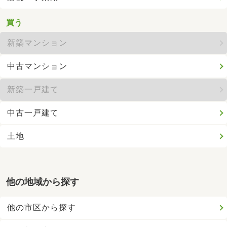
買う
新築マンション
中古マンション
新築一戸建て
中古一戸建て
土地
他の地域から探す
他の市区から探す