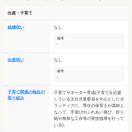
出産・子育て
結婚祝い
なし
備考
-
出産祝い
なし
備考
-
子育て関連の独自の
子育てサポーター育成(子育てを応援
取り組み
している主任児童委員を中心としたボ
ランティアに、専任の保育士が講師と
なって、手遊びやふれあい遊び、折り
紙や簡単な工作等の実技指導を行って
いる)。