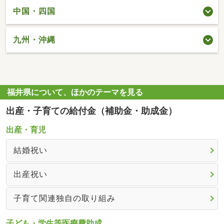
中国・四国
九州・沖縄
福井県について、ほかのテーマを見る
出産・子育ての給付金（補助金・助成金）
出産・育児
結婚祝い
出産祝い
子育て関連独自の取り組み
子ども・学生等医療費助成