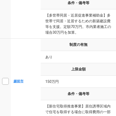
条件・備考等
【多世帯同居・近居促進事業補助金】多
世帯で同居・近居するための新築建設費
等を支援。定額70万円。市内業者施工の
場合30万円を加算。
制度の有無
あり
上限金額
越前市
150万円
条件・備考等
【新住宅取得推進事業】居住誘導区域内
で住宅を取得する場合に取得費用の一部