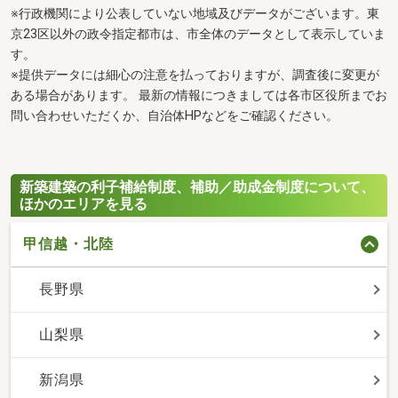
※行政機関により公表していない地域及びデータがございます。東
京23区以外の政令指定都市は、市全体のデータとして表示していま
す。
※提供データには細心の注意を払っておりますが、調査後に変更が
ある場合があります。 最新の情報につきましては各市区役所までお
問い合わせいただくか、自治体HPなどをご確認ください。
新築建築の利子補給制度、補助／助成金制度について、
ほかのエリアを見る
甲信越・北陸
長野県
山梨県
新潟県