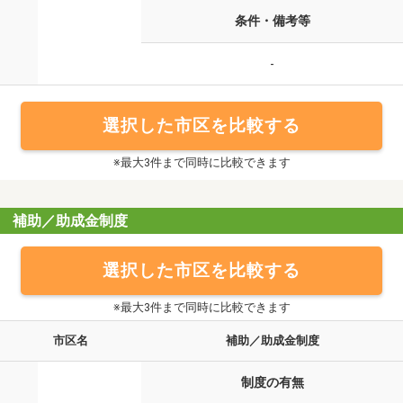
条件・備考等
-
選択した市区を比較する
※最大3件まで同時に比較できます
補助／助成金制度
選択した市区を比較する
※最大3件まで同時に比較できます
市区名
補助／助成金制度
制度の有無