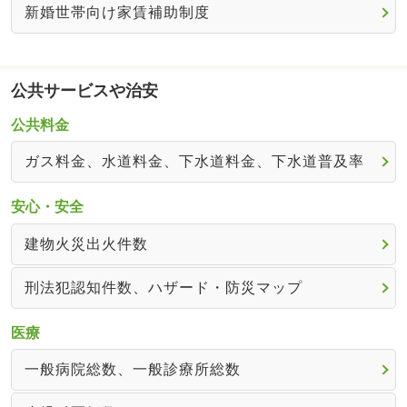
新婚世帯向け家賃補助制度
公共サービスや治安
公共料金
ガス料金、水道料金、下水道料金、下水道普及率
安心・安全
建物火災出火件数
刑法犯認知件数、ハザード・防災マップ
医療
一般病院総数、一般診療所総数