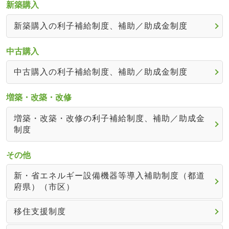
新築購入
新築購入の利子補給制度、補助／助成金制度
中古購入
中古購入の利子補給制度、補助／助成金制度
増築・改築・改修
増築・改築・改修の利子補給制度、補助／助成金
制度
その他
新・省エネルギー設備機器等導入補助制度（都道
府県）（市区）
移住支援制度