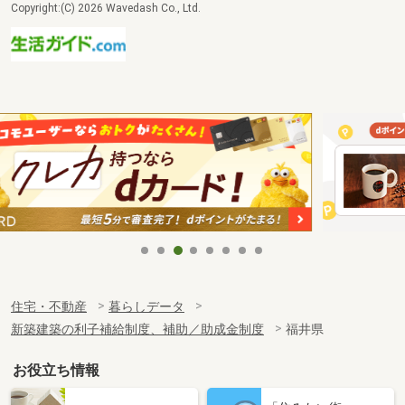
Copyright:(C) 2026 Wavedash Co., Ltd.
住宅・不動産
暮らしデータ
新築建築の利子補給制度、補助／助成金制度
福井県
お役立ち情報