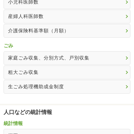
小児科医師数
産婦人科医師数
介護保険料基準額（月額）
ごみ
家庭ごみ収集、分別方式、戸別収集
粗大ごみ収集
生ごみ処理機助成金制度
人口などの統計情報
統計情報