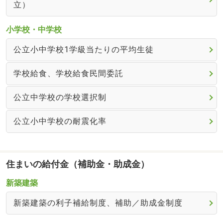
立）
小学校・中学校
公立小中学校1学級当たりの平均生徒
学校給食、学校給食民間委託
公立中学校の学校選択制
公立小中学校の耐震化率
住まいの給付金（補助金・助成金）
新築建築
新築建築の利子補給制度、補助／助成金制度