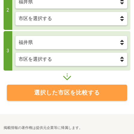
2
3
選択した市区を比較する
掲載情報の著作権は提供元企業等に帰属します。