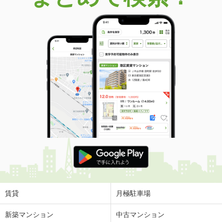
賃貸
月極駐車場
新築マンション
中古マンション