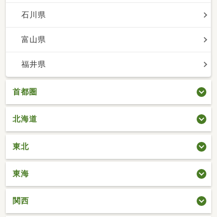
石川県
富山県
福井県
首都圏
北海道
東北
東海
関西