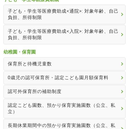
子ども・学生等医療費助成<通院>: 対象年齢、自己
負担、所得制限
子ども・学生等医療費助成<入院>: 対象年齢、自己
負担、所得制限
幼稚園・保育園
保育所と待機児童数
0歳児の認可保育所・認定こども園月額保育料
認可外保育所の補助制度
認定こども園数、預かり保育実施園数（公立、私
立）
長期休業期間中の預かり保育実施園数（公立、私