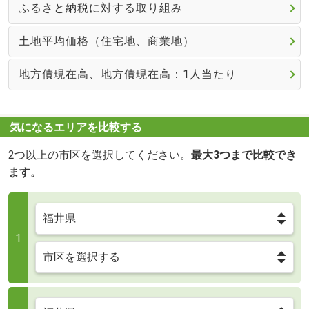
ふるさと納税に対する取り組み
土地平均価格（住宅地、商業地）
地方債現在高、地方債現在高：1人当たり
気になるエリアを比較する
2つ以上の市区を選択してください。
最大3つまで比較でき
ます。
1