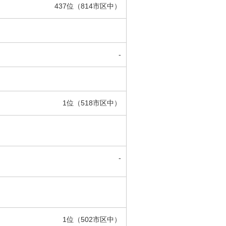
437位（814市区中）
-
1位（518市区中）
-
1位（502市区中）