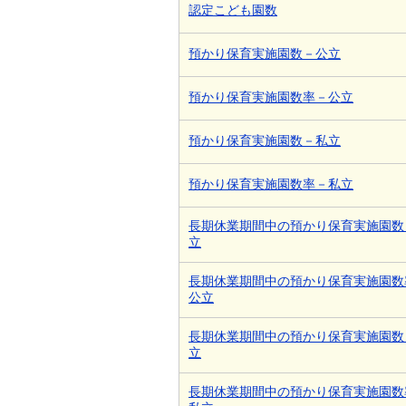
認定こども園数
預かり保育実施園数－公立
預かり保育実施園数率－公立
預かり保育実施園数－私立
預かり保育実施園数率－私立
長期休業期間中の預かり保育実施園数
立
長期休業期間中の預かり保育実施園数
公立
長期休業期間中の預かり保育実施園数
立
長期休業期間中の預かり保育実施園数