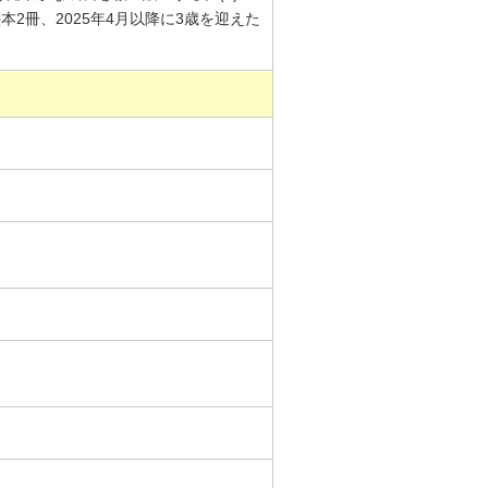
本2冊、2025年4月以降に3歳を迎えた