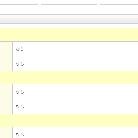
なし
なし
なし
なし
なし