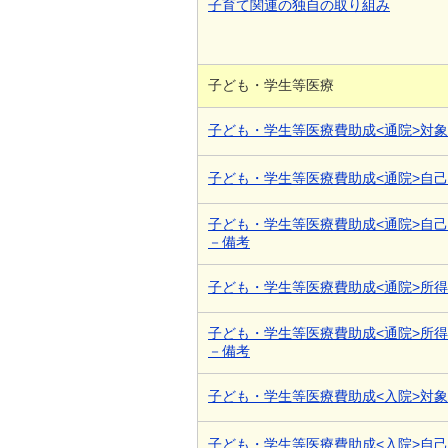
子育て関連の独自の取り組み
子ども・学生等医療
子ども・学生等医療費助成<通院>対
子ども・学生等医療費助成<通院>自
子ども・学生等医療費助成<通院>自
－備考
子ども・学生等医療費助成<通院>所
子ども・学生等医療費助成<通院>所
－備考
子ども・学生等医療費助成<入院>対
子ども・学生等医療費助成<入院>自