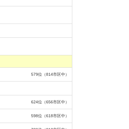
579位（814市区中）
624位（656市区中）
598位（618市区中）