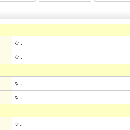
なし
なし
なし
なし
なし