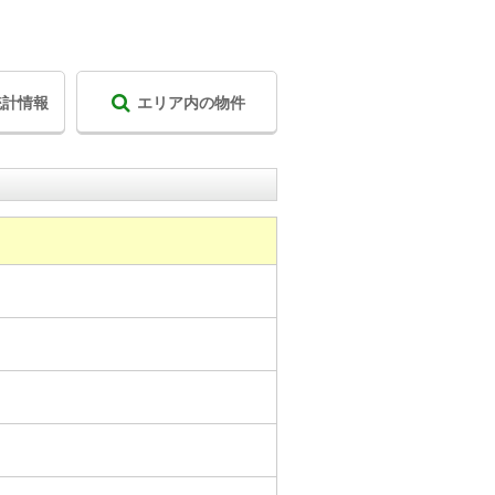
統計情報
エリア内の物件