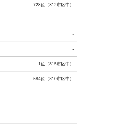
728位（812市区中）
-
-
1位（815市区中）
584位（810市区中）