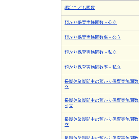
認定こども園数
預かり保育実施園数－公立
預かり保育実施園数率－公立
預かり保育実施園数－私立
預かり保育実施園数率－私立
長期休業期間中の預かり保育実施園数
立
長期休業期間中の預かり保育実施園数
公立
長期休業期間中の預かり保育実施園数
立
長期休業期間中の預かり保育実施園数