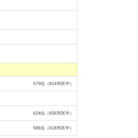
579位（814市区中）
624位（656市区中）
586位（618市区中）