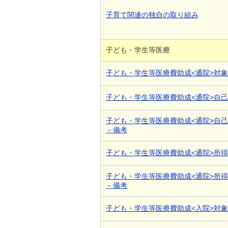
子育て関連の独自の取り組み
子ども・学生等医療
子ども・学生等医療費助成<通院>対
子ども・学生等医療費助成<通院>自
子ども・学生等医療費助成<通院>自
－備考
子ども・学生等医療費助成<通院>所
子ども・学生等医療費助成<通院>所
－備考
子ども・学生等医療費助成<入院>対