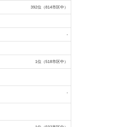
392位（814市区中）
-
1位（518市区中）
-