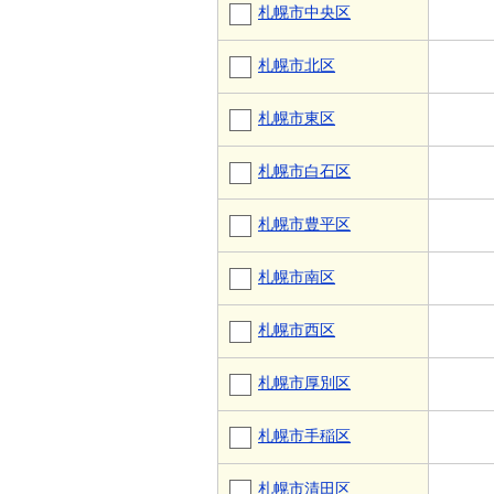
札幌市中央区
札幌市北区
札幌市東区
札幌市白石区
札幌市豊平区
札幌市南区
札幌市西区
札幌市厚別区
札幌市手稲区
札幌市清田区