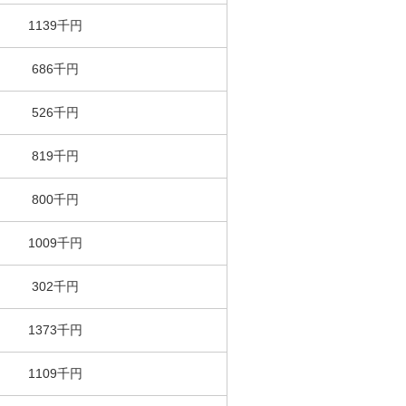
1139千円
686千円
526千円
819千円
800千円
1009千円
302千円
1373千円
1109千円