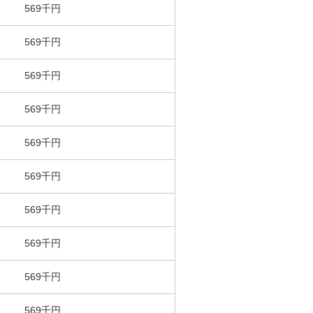
569千円
569千円
569千円
569千円
569千円
569千円
569千円
569千円
569千円
569千円