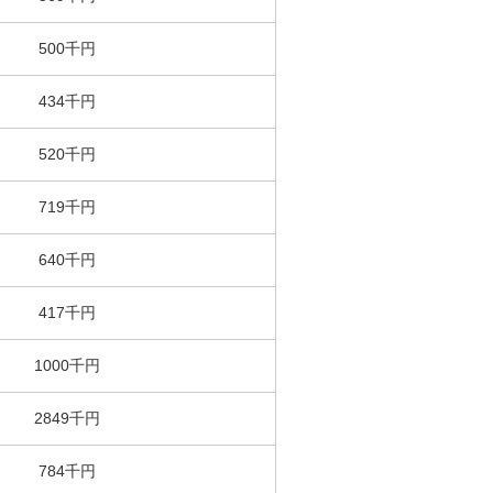
500千円
434千円
520千円
719千円
640千円
417千円
1000千円
2849千円
784千円