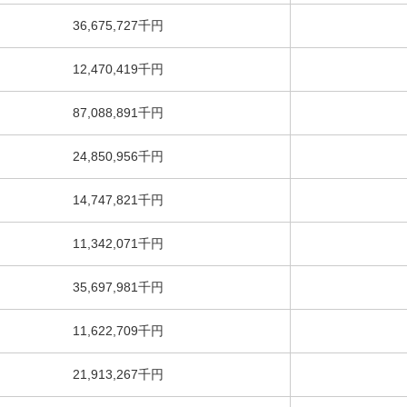
36,675,727千円
12,470,419千円
87,088,891千円
24,850,956千円
14,747,821千円
11,342,071千円
35,697,981千円
11,622,709千円
21,913,267千円