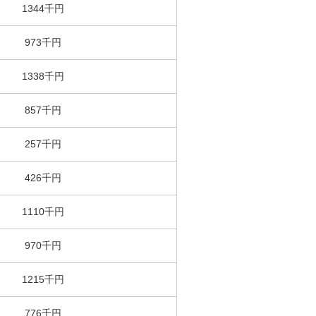
1344千円
973千円
1338千円
857千円
257千円
426千円
1110千円
970千円
1215千円
776千円