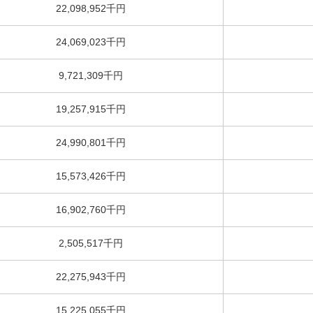
22,098,952千円
24,069,023千円
9,721,309千円
19,257,915千円
24,990,801千円
15,573,426千円
16,902,760千円
2,505,517千円
22,275,943千円
15,225,055千円