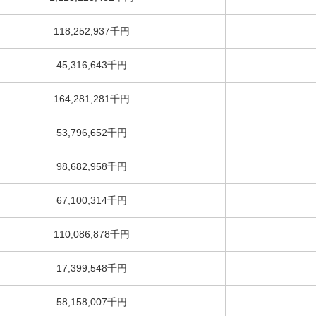
118,252,937千円
45,316,643千円
164,281,281千円
53,796,652千円
98,682,958千円
67,100,314千円
110,086,878千円
17,399,548千円
58,158,007千円