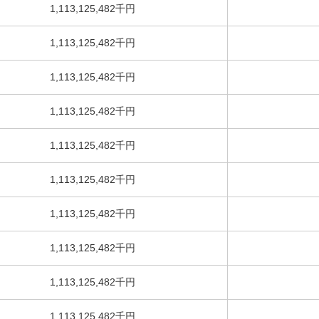
1,113,125,482千円
1,113,125,482千円
1,113,125,482千円
1,113,125,482千円
1,113,125,482千円
1,113,125,482千円
1,113,125,482千円
1,113,125,482千円
1,113,125,482千円
1,113,125,482千円