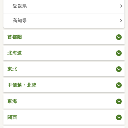
愛媛県
高知県
首都圏
北海道
東北
甲信越・北陸
東海
関西