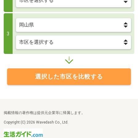
3
選択した市区を比較する
掲載情報の著作権は提供元企業等に帰属します。
Copyright:(C) 2026 Wavedash Co., Ltd.