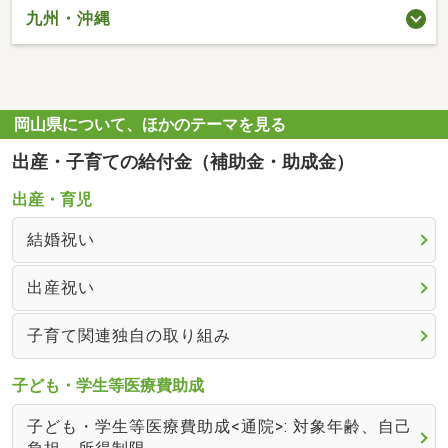
九州・沖縄
岡山県について、ほかのテーマを見る
出産・子育ての給付金（補助金・助成金）
出産・育児
結婚祝い
出産祝い
子育て関連独自の取り組み
子ども・学生等医療費助成
子ども・学生等医療費助成<通院>: 対象年齢、自己