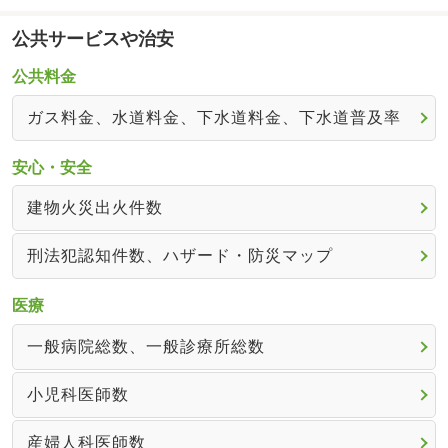
公共サービスや治安
公共料金
ガス料金、水道料金、下水道料金、下水道普及率
安心・安全
建物火災出火件数
刑法犯認知件数、ハザード・防災マップ
医療
一般病院総数、一般診療所総数
小児科医師数
産婦人科医師数