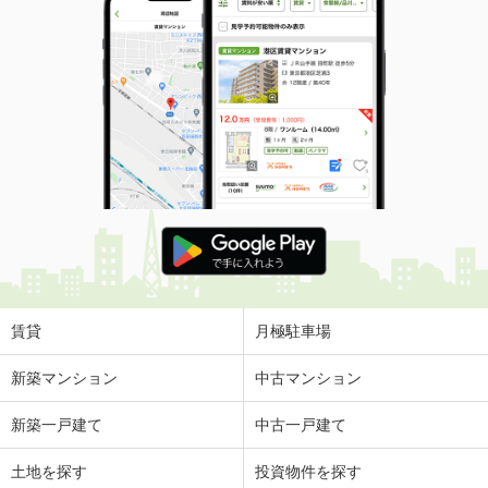
賃貸
月極駐車場
新築マンション
中古マンション
新築一戸建て
中古一戸建て
土地を探す
投資物件を探す