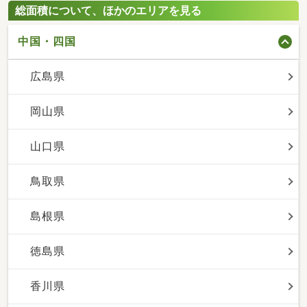
総面積について、ほかのエリアを見る
中国・四国
広島県
岡山県
山口県
鳥取県
島根県
徳島県
香川県