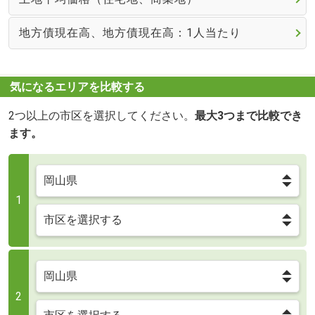
地方債現在高、地方債現在高：1人当たり
気になるエリアを比較する
2つ以上の市区を選択してください。
最大3つまで比較でき
ます。
1
2