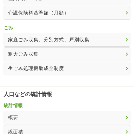
介護保険料基準額（月額）
ごみ
家庭ごみ収集、分別方式、戸別収集
粗大ごみ収集
生ごみ処理機助成金制度
人口などの統計情報
統計情報
概要
総面積