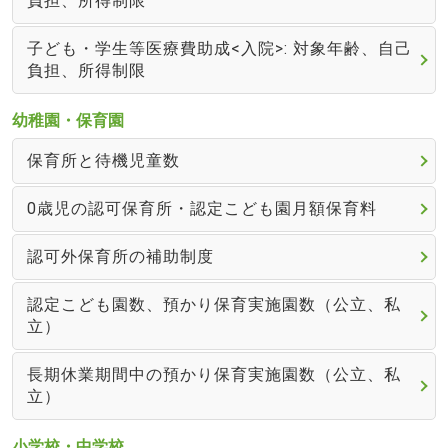
負担、所得制限
子ども・学生等医療費助成<入院>: 対象年齢、自己
負担、所得制限
幼稚園・保育園
保育所と待機児童数
0歳児の認可保育所・認定こども園月額保育料
認可外保育所の補助制度
認定こども園数、預かり保育実施園数（公立、私
立）
長期休業期間中の預かり保育実施園数（公立、私
立）
小学校・中学校