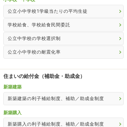
公立小中学校1学級当たりの平均生徒
学校給食、学校給食民間委託
公立中学校の学校選択制
公立小中学校の耐震化率
住まいの給付金（補助金・助成金）
新築建築
新築建築の利子補給制度、補助／助成金制度
新築購入
新築購入の利子補給制度、補助／助成金制度