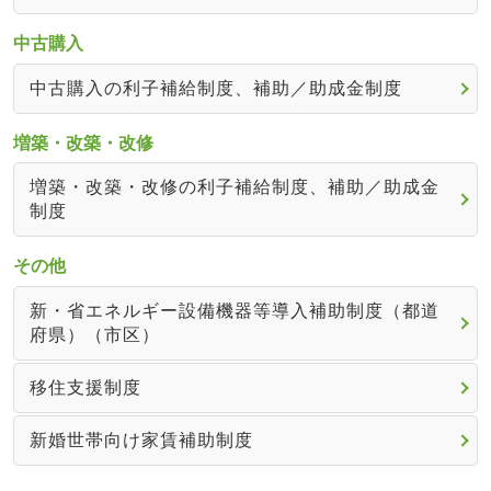
中古購入
中古購入の利子補給制度、補助／助成金制度
増築・改築・改修
増築・改築・改修の利子補給制度、補助／助成金
制度
その他
新・省エネルギー設備機器等導入補助制度（都道
府県）（市区）
移住支援制度
新婚世帯向け家賃補助制度