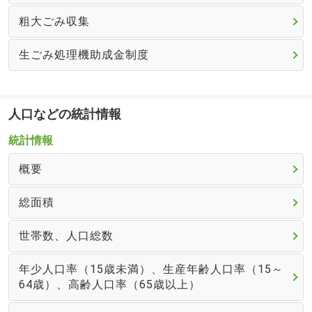
粗大ごみ収集
生ごみ処理機助成金制度
人口などの統計情報
統計情報
概要
総面積
世帯数、人口総数
年少人口率（15歳未満）、生産年齢人口率（15～
64歳）、高齢人口率（65歳以上）