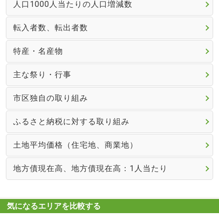
人口1000人当たりの人口増減数
転入者数、転出者数
特産・名産物
主な祭り・行事
市区独自の取り組み
ふるさと納税に対する取り組み
土地平均価格（住宅地、商業地）
地方債現在高、地方債現在高：1人当たり
気になるエリアを比較する