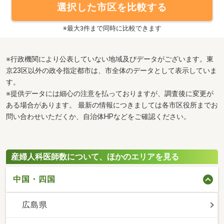
選択した市区を比較する
※最大3件まで同時に比較できます
※行政機関により公表していない地域及びデータがございます。東
京23区以外の政令指定都市は、市全体のデータとして表示していま
す。
※提供データには細心の注意を払っておりますが、調査後に変更が
ある場合があります。 最新の情報につきましては各市区役所までお
問い合わせいただくか、自治体HPなどをご確認ください。
産婦人科医師数について、ほかのエリアを見る
中国・四国
広島県