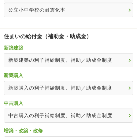
公立小中学校の耐震化率
住まいの給付金（補助金・助成金）
新築建築
新築建築の利子補給制度、補助／助成金制度
新築購入
新築購入の利子補給制度、補助／助成金制度
中古購入
中古購入の利子補給制度、補助／助成金制度
増築・改築・改修