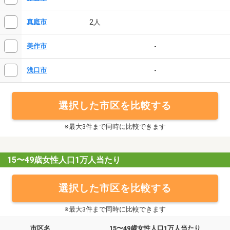
2人
真庭市
-
美作市
-
浅口市
選択した市区を比較する
※最大3件まで同時に比較できます
15〜49歳女性人口1万人当たり
選択した市区を比較する
※最大3件まで同時に比較できます
市区名
15〜49歳女性人口1万人当たり