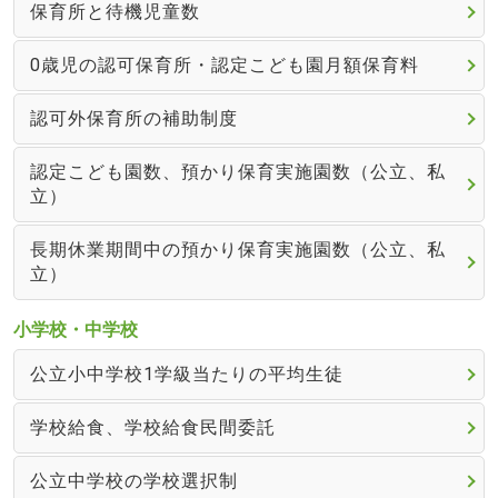
保育所と待機児童数
0歳児の認可保育所・認定こども園月額保育料
認可外保育所の補助制度
認定こども園数、預かり保育実施園数（公立、私
立）
長期休業期間中の預かり保育実施園数（公立、私
立）
小学校・中学校
公立小中学校1学級当たりの平均生徒
学校給食、学校給食民間委託
公立中学校の学校選択制