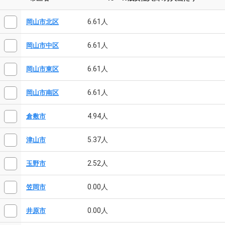
6.61人
岡山市北区
6.61人
岡山市中区
6.61人
岡山市東区
6.61人
岡山市南区
4.94人
倉敷市
5.37人
津山市
2.52人
玉野市
0.00人
笠岡市
0.00人
井原市