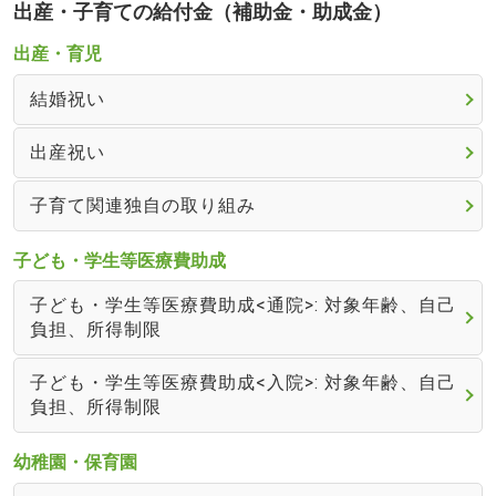
出産・子育ての給付金（補助金・助成金）
出産・育児
結婚祝い
出産祝い
子育て関連独自の取り組み
子ども・学生等医療費助成
子ども・学生等医療費助成<通院>: 対象年齢、自己
負担、所得制限
子ども・学生等医療費助成<入院>: 対象年齢、自己
負担、所得制限
幼稚園・保育園