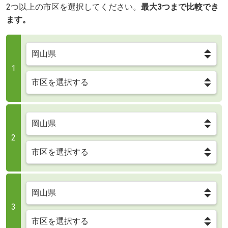
2つ以上の市区を選択してください。
最大3つまで比較でき
ます。
1
2
3