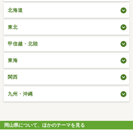
北海道
東北
甲信越・北陸
東海
関西
九州・沖縄
岡山県について、ほかのテーマを見る