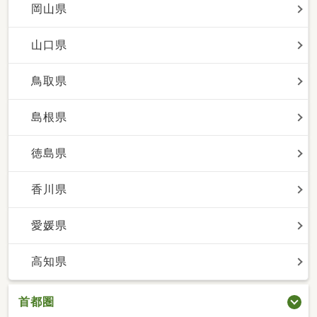
岡山県
山口県
鳥取県
島根県
徳島県
香川県
愛媛県
高知県
首都圏