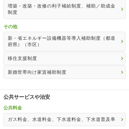
増築・改築・改修の利子補給制度、補助／助成金
制度
その他
新・省エネルギー設備機器等導入補助制度（都道
府県）（市区）
移住支援制度
新婚世帯向け家賃補助制度
公共サービスや治安
公共料金
ガス料金、水道料金、下水道料金、下水道普及率