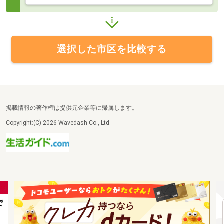
選択した市区を比較する
掲載情報の著作権は提供元企業等に帰属します。
Copyright:(C) 2026 Wavedash Co., Ltd.