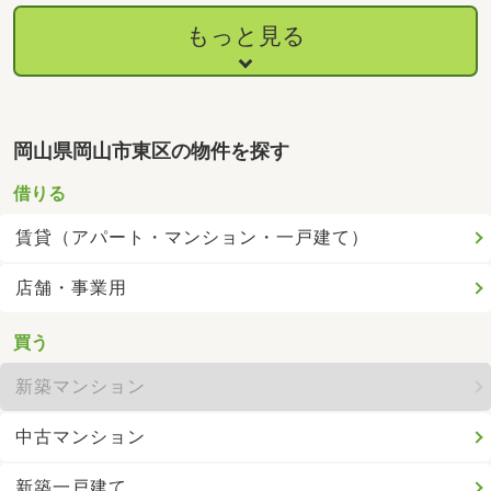
もっと見る
岡山県岡山市東区の物件を探す
借りる
賃貸（アパート・マンション・一戸建て）
店舗・事業用
買う
新築マンション
中古マンション
新築一戸建て