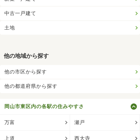
中古一戸建て
土地
他の地域から探す
他の市区から探す
他の都道府県から探す
岡山市東区内の各駅の住みやすさ
万富
瀬戸
上道
西大寺