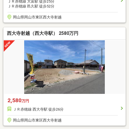
ＪＲ赤穂線 大富駅 徒歩25分
ＪＲ赤穂線 邑久駅 徒歩52分
岡山県岡山市東区西大寺射越
西大寺射越（西大寺駅） 2580万円
2,580
万円
ＪＲ赤穂線 西大寺駅 徒歩26分
岡山県岡山市東区西大寺射越