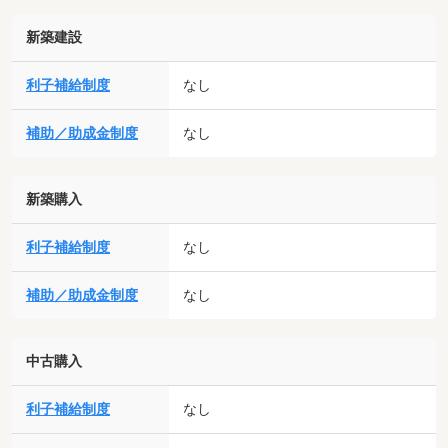
新築建設
利子補給制度
なし
補助／助成金制度
なし
新築購入
利子補給制度
なし
補助／助成金制度
なし
中古購入
利子補給制度
なし