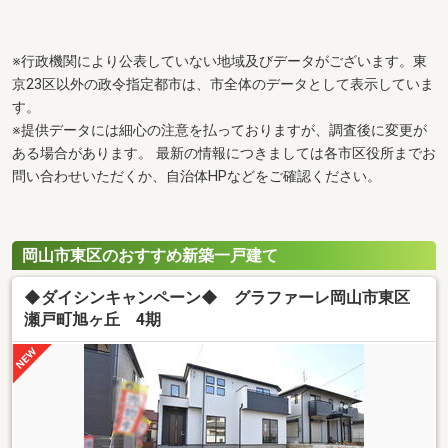
※行政機関により公表していない地域及びデータがございます。東
京23区以外の政令指定都市は、市全体のデータとして表示していま
す。
※提供データには細心の注意を払っておりますが、調査後に変更が
ある場合があります。 最新の情報につきましては各市区役所までお
問い合わせいただくか、自治体HPなどをご確認ください。
岡山市東区のおすすめ新築一戸建て
◆ダイシンキャンペーン◆ グラファーレ岡山市東区
瀬戸町旭ヶ丘 4期