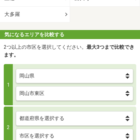
大多羅
気になるエリアを比較する
2つ以上の市区を選択してください。
最大3つまで比較でき
ます。
1
2