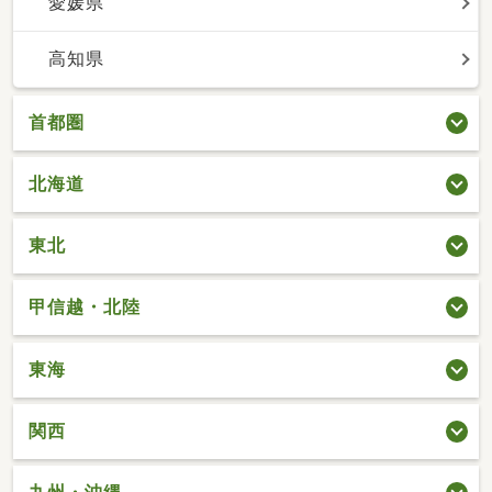
愛媛県
高知県
首都圏
北海道
東北
甲信越・北陸
東海
関西