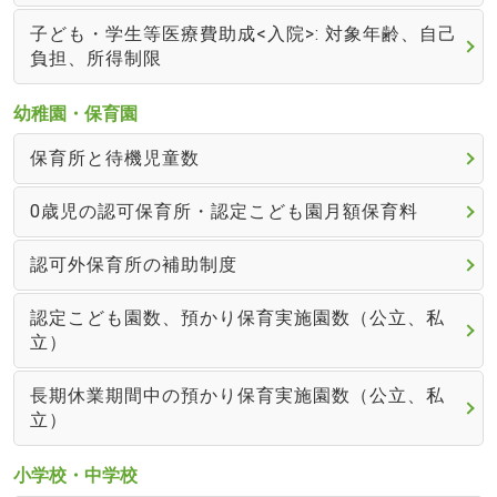
子ども・学生等医療費助成<入院>: 対象年齢、自己
負担、所得制限
幼稚園・保育園
保育所と待機児童数
0歳児の認可保育所・認定こども園月額保育料
認可外保育所の補助制度
認定こども園数、預かり保育実施園数（公立、私
立）
長期休業期間中の預かり保育実施園数（公立、私
立）
小学校・中学校