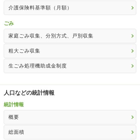
介護保険料基準額（月額）
ごみ
家庭ごみ収集、分別方式、戸別収集
粗大ごみ収集
生ごみ処理機助成金制度
人口などの統計情報
統計情報
概要
総面積