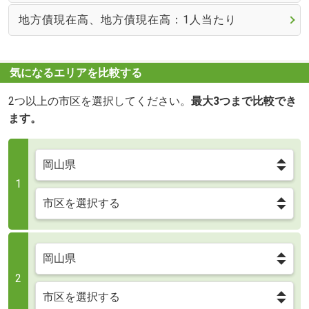
地方債現在高、地方債現在高：1人当たり
気になるエリアを比較する
2つ以上の市区を選択してください。
最大3つまで比較でき
ます。
1
2