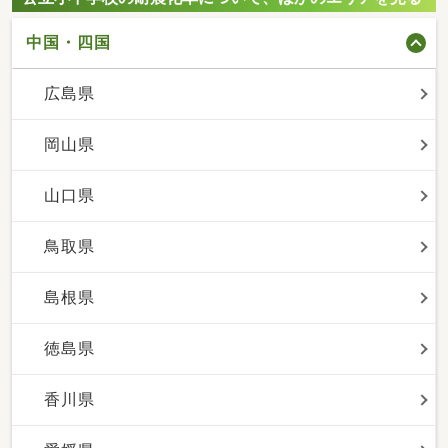
中国・四国
広島県
岡山県
山口県
鳥取県
島根県
徳島県
香川県