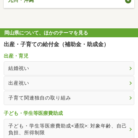
九州・沖縄
岡山県について、ほかのテーマを見る
出産・子育ての給付金（補助金・助成金）
出産・育児
結婚祝い
出産祝い
子育て関連独自の取り組み
子ども・学生等医療費助成
子ども・学生等医療費助成<通院>: 対象年齢、自己
負担、所得制限