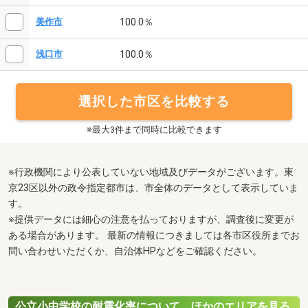
100.0％
美作市
100.0％
浅口市
選択した市区を比較する
※最大3件まで同時に比較できます
※行政機関により公表していない地域及びデータがございます。東
京23区以外の政令指定都市は、市全体のデータとして表示していま
す。
※提供データには細心の注意を払っておりますが、調査後に変更が
ある場合があります。 最新の情報につきましては各市区役所までお
問い合わせいただくか、自治体HPなどをご確認ください。
公立小中学校の耐震化率について、ほかのエリアを見る