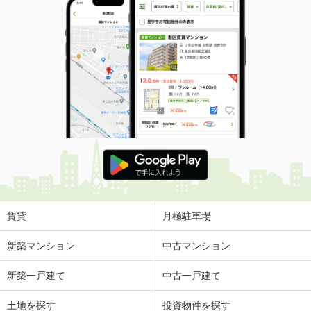
賃貸
月極駐車場
新築マンション
中古マンション
新築一戸建て
中古一戸建て
土地を探す
投資物件を探す