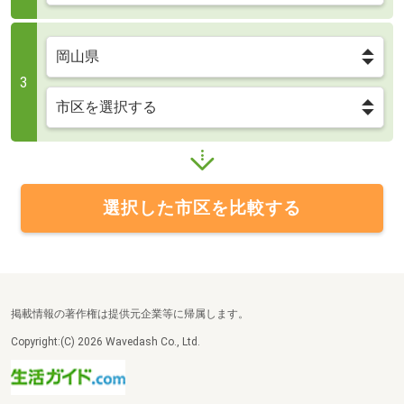
3
選択した市区を比較する
掲載情報の著作権は提供元企業等に帰属します。
Copyright:(C) 2026 Wavedash Co., Ltd.