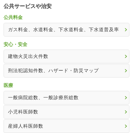
公共サービスや治安
公共料金
ガス料金、水道料金、下水道料金、下水道普及率
安心・安全
建物火災出火件数
刑法犯認知件数、ハザード・防災マップ
医療
一般病院総数、一般診療所総数
小児科医師数
産婦人科医師数