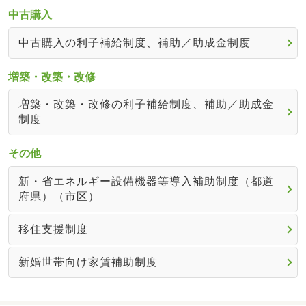
中古購入
中古購入の利子補給制度、補助／助成金制度
増築・改築・改修
増築・改築・改修の利子補給制度、補助／助成金
制度
その他
新・省エネルギー設備機器等導入補助制度（都道
府県）（市区）
移住支援制度
新婚世帯向け家賃補助制度