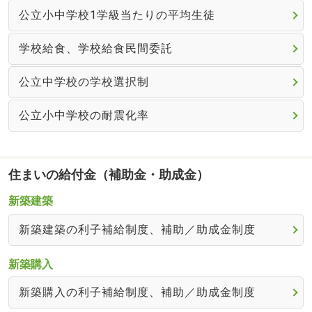
公立小中学校1学級当たりの平均生徒
学校給食、学校給食民間委託
公立中学校の学校選択制
公立小中学校の耐震化率
住まいの給付金（補助金・助成金）
新築建築
新築建築の利子補給制度、補助／助成金制度
新築購入
新築購入の利子補給制度、補助／助成金制度