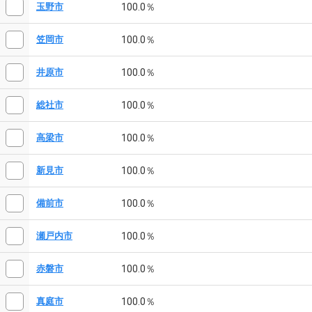
100.0％
玉野市
100.0％
笠岡市
100.0％
井原市
100.0％
総社市
100.0％
高梁市
100.0％
新見市
100.0％
備前市
100.0％
瀬戸内市
100.0％
赤磐市
100.0％
真庭市