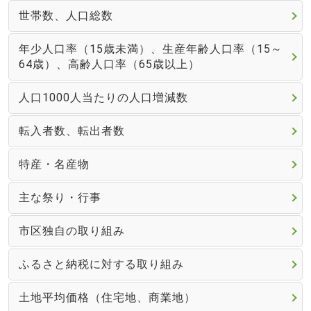
世帯数、人口総数
年少人口率（15歳未満）、生産年齢人口率（15～
64歳）、高齢人口率（65歳以上）
人口1000人当たりの人口増減数
転入者数、転出者数
特産・名産物
主な祭り・行事
市区独自の取り組み
ふるさと納税に対する取り組み
土地平均価格（住宅地、商業地）