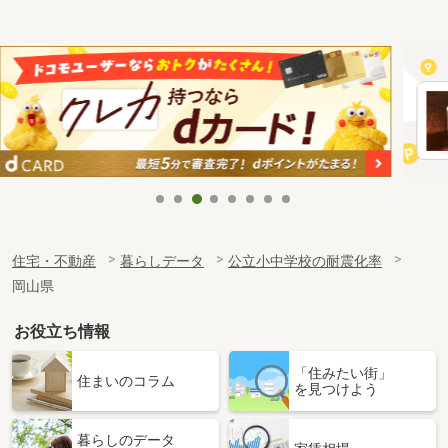
住宅・不動産
暮らしデータ
公立小中学校の耐震化率
岡山県
お役立ち情報
「住みたい街」
住まいのコラム
を見つけよう
暮らしのデータ