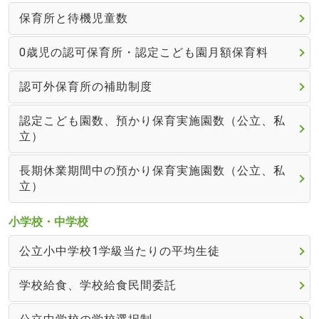
保育所と待機児童数
0歳児の認可保育所・認定こども園月額保育料
認可外保育所の補助制度
認定こども園数、預かり保育実施園数（公立、私
立）
長期休業期間中の預かり保育実施園数（公立、私
立）
小学校・中学校
公立小中学校1学級当たりの平均生徒
学校給食、学校給食民間委託