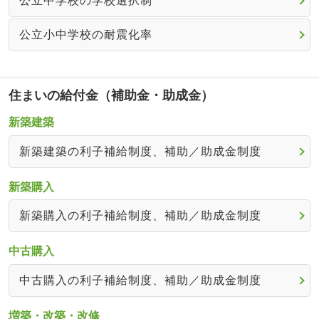
公立中学校の学校選択制
公立小中学校の耐震化率
住まいの給付金（補助金・助成金）
新築建築
新築建築の利子補給制度、補助／助成金制度
新築購入
新築購入の利子補給制度、補助／助成金制度
中古購入
中古購入の利子補給制度、補助／助成金制度
増築・改築・改修