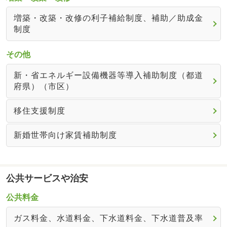
増築・改築・改修の利子補給制度、補助／助成金
制度
その他
新・省エネルギー設備機器等導入補助制度（都道
府県）（市区）
移住支援制度
新婚世帯向け家賃補助制度
公共サービスや治安
公共料金
ガス料金、水道料金、下水道料金、下水道普及率