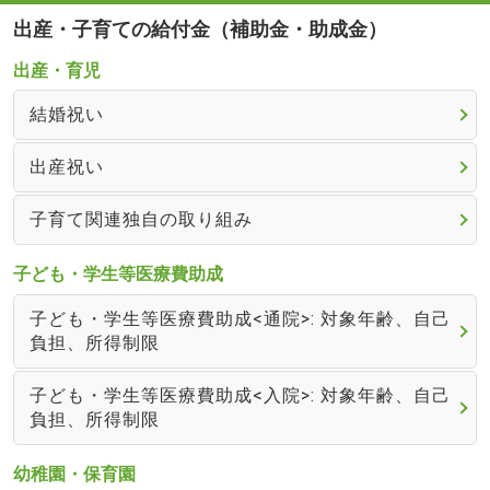
出産・子育ての給付金（補助金・助成金）
出産・育児
結婚祝い
出産祝い
子育て関連独自の取り組み
子ども・学生等医療費助成
子ども・学生等医療費助成<通院>: 対象年齢、自己
負担、所得制限
子ども・学生等医療費助成<入院>: 対象年齢、自己
負担、所得制限
幼稚園・保育園