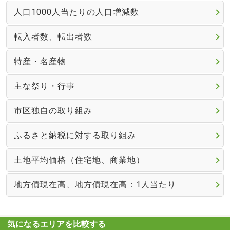
人口1000人当たりの人口増減数
転入者数、転出者数
特産・名産物
主な祭り・行事
市区独自の取り組み
ふるさと納税に対する取り組み
土地平均価格（住宅地、商業地）
地方債現在高、地方債現在高：1人当たり
気になるエリアを比較する