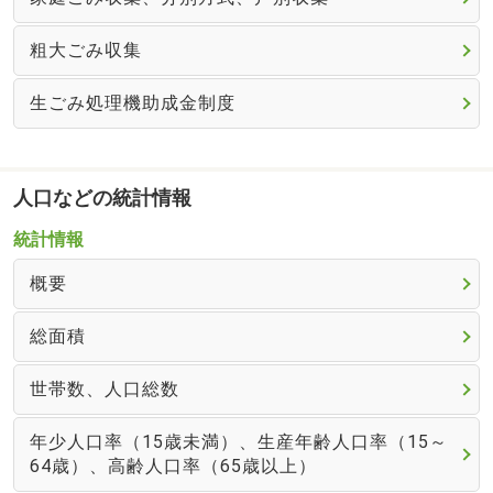
粗大ごみ収集
生ごみ処理機助成金制度
人口などの統計情報
統計情報
概要
総面積
世帯数、人口総数
年少人口率（15歳未満）、生産年齢人口率（15～
64歳）、高齢人口率（65歳以上）