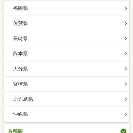
福岡県
佐賀県
長崎県
熊本県
大分県
宮崎県
鹿児島県
沖縄県
首都圏