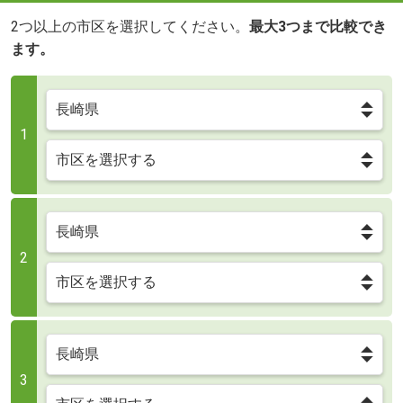
2つ以上の市区を選択してください。
最大3つまで比較でき
ます。
1
2
3