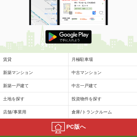
賃貸
月極駐車場
新築マンション
中古マンション
新築一戸建て
中古一戸建て
土地を探す
投資物件を探す
店舗/事業用
倉庫/トランクルーム
PC版へ