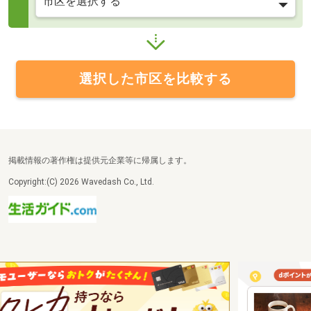
選択した市区を比較する
掲載情報の著作権は提供元企業等に帰属します。
Copyright:(C) 2026 Wavedash Co., Ltd.