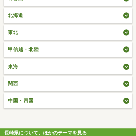
北海道
東北
甲信越・北陸
東海
関西
中国・四国
長崎県について、ほかのテーマを見る