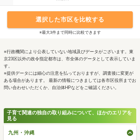
選択した市区を比較する
※最大3件まで同時に比較できます
※行政機関により公表していない地域及びデータがございます。東
京23区以外の政令指定都市は、市全体のデータとして表示していま
す。
※提供データには細心の注意を払っておりますが、調査後に変更が
ある場合があります。 最新の情報につきましては各市区役所までお
問い合わせいただくか、自治体HPなどをご確認ください。
子育て関連の独自の取り組みについて、ほかのエリアを
見る
九州・沖縄