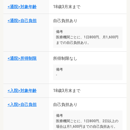
<通院>対象年齢
18歳3月末まで
<通院>自己負担
自己負担あり
備考
医療機関ごとに、1日800円、月1,600円
までの自己負担あり。
<通院>所得制限
所得制限なし
備考
-
<入院>対象年齢
18歳3月末まで
<入院>自己負担
自己負担あり
備考
医療機関ごとに、1日800円、2日以上の
場合は月1,600円までの自己負担あり。