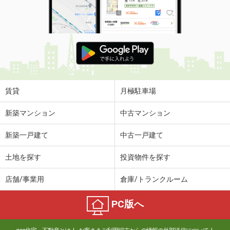
賃貸
月極駐車場
新築マンション
中古マンション
新築一戸建て
中古一戸建て
土地を探す
投資物件を探す
店舗/事業用
倉庫/トランクルーム
PC版へ