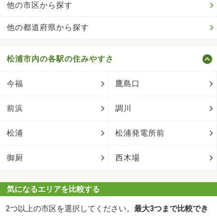
他の市区から探す
他の都道府県から探す
松浦市内の各駅の住みやすさ
今福
鷹島口
前浜
調川
松浦
松浦発電所前
御厨
西木場
気になるエリアを比較する
2つ以上の市区を選択してください。
最大3つまで比較でき