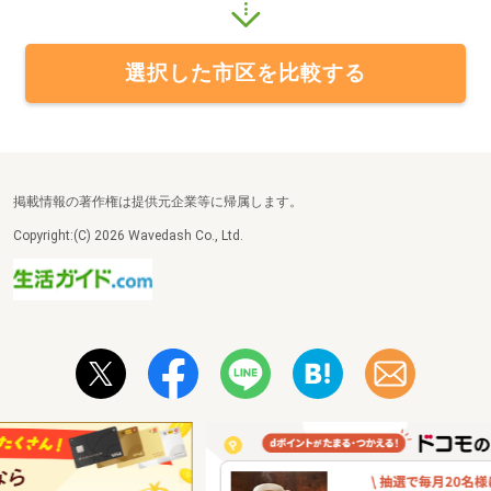
選択した市区を比較する
掲載情報の著作権は提供元企業等に帰属します。
Copyright:(C) 2026 Wavedash Co., Ltd.