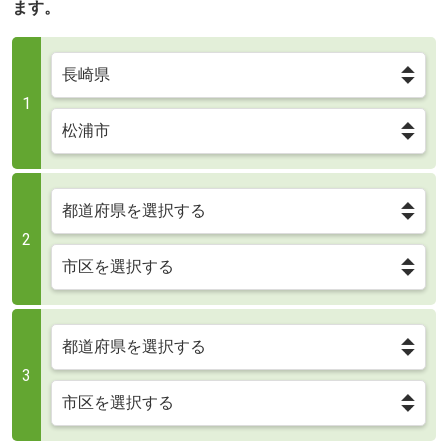
ます。
1
2
3