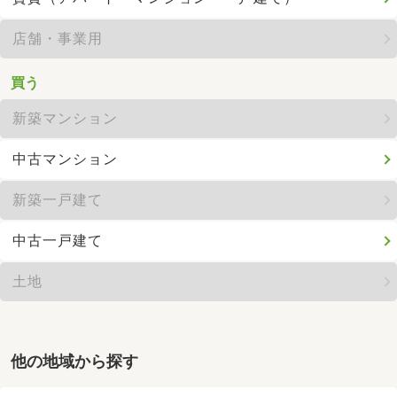
店舗・事業用
買う
新築マンション
中古マンション
新築一戸建て
中古一戸建て
土地
他の地域から探す