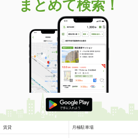
まとめて検索！
賃貸
月極駐車場