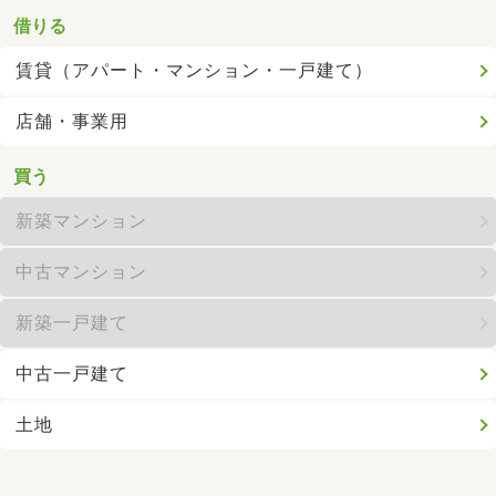
借りる
賃貸（アパート・マンション・一戸建て）
店舗・事業用
買う
新築マンション
中古マンション
新築一戸建て
中古一戸建て
土地