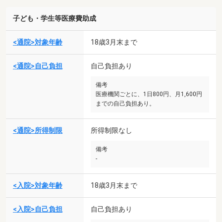
子ども・学生等医療費助成
<通院>対象年齢
18歳3月末まで
<通院>自己負担
自己負担あり
備考
医療機関ごとに、1日800円、月1,600円
までの自己負担あり。
<通院>所得制限
所得制限なし
備考
-
<入院>対象年齢
18歳3月末まで
<入院>自己負担
自己負担あり