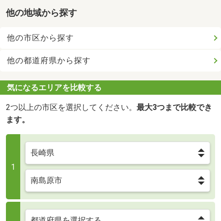
他の地域から探す
他の市区から探す
他の都道府県から探す
気になるエリアを比較する
2つ以上の市区を選択してください。
最大3つまで比較でき
ます。
1