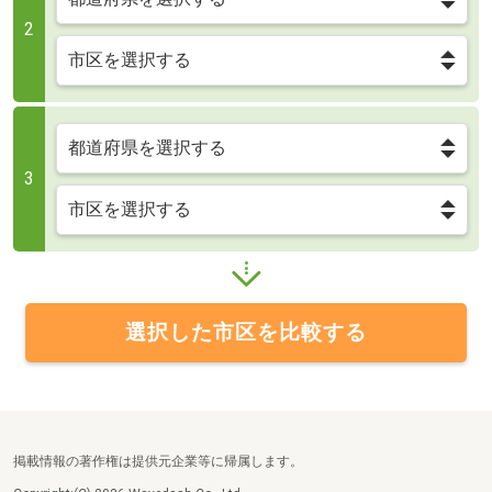
2
3
選択した市区を比較する
掲載情報の著作権は提供元企業等に帰属します。