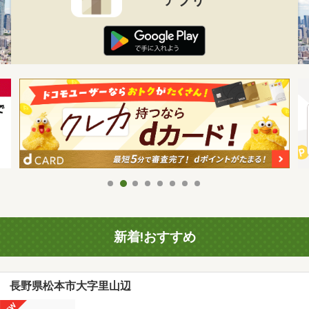
新着!おすすめ
長野県松本市大字里山辺