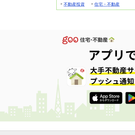
不動産投資
住宅・不動産