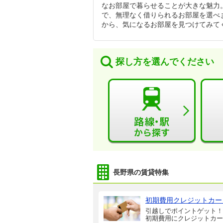
なお部屋で暮らせることが大きな魅力
で、無理なく借りられるお部屋を選べ
から、気になるお部屋を見つけてみて
探し方を選んでください
長野県の賃貸特集
初期費用クレジットカー
引越しでポイントゲット！
初期費用にクレジットカー