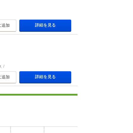
詳細を見る
に追加
ス
詳細を見る
に追加