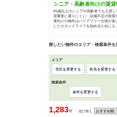
シニア・高齢者向けの賃貸
65歳以上のシニアや高齢者でも入居
居審査に通りにくい・設備不足の部屋
者向けの物件はバリアフリー仕様が多
したセカンドライフを始めるためにも
探したい物件のエリア・検索条件を
エリア
市区を変更する
町名を変更する
検索条件
条件を変更する
1,283
件
並び替え