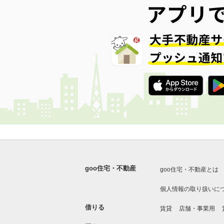
goo住宅・不動産
goo住宅・不動産とは
個人情報の取り扱いに
借りる
賃貸
店舗・事業用