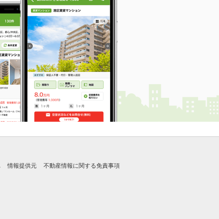
れ
情報提供元
不動産情報に関する免責事項