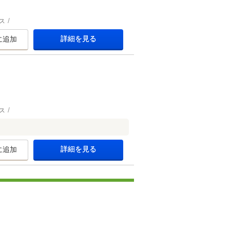
ス
詳細を見る
に追加
ス
詳細を見る
に追加