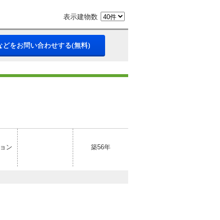
表示建物数
などをお問い合わせする(無料)
ョン
築56年