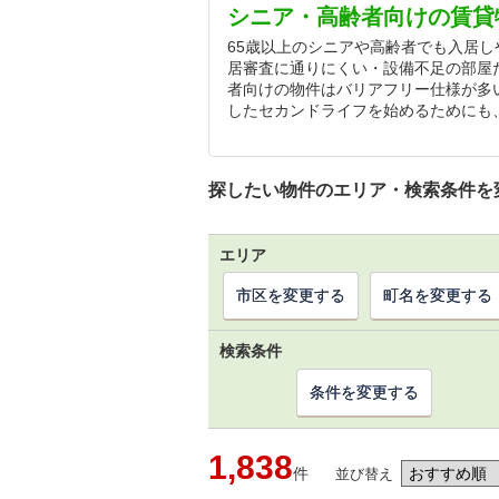
シニア・高齢者向けの賃貸
65歳以上のシニアや高齢者でも入居
居審査に通りにくい・設備不足の部屋
者向けの物件はバリアフリー仕様が多
したセカンドライフを始めるためにも
探したい物件のエリア・検索条件を
エリア
市区を変更する
町名を変更する
検索条件
条件を変更する
1,838
件
並び替え