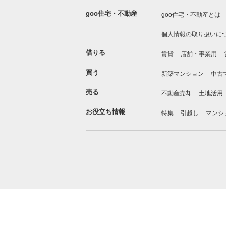
goo住宅・不動産
goo住宅・不動産とは
個人情報の取り扱いに
借りる
賃貸
店舗・事業用
買う
新築マンション
中古
売る
不動産売却
土地活用
お役立ち情報
特集
引越し
マンシ