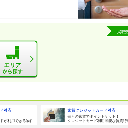
掲載
ド対応
家賃クレジットカード対応
毎月の家賃でポイントゲット！
ドが利用できる物件
クレジットカード利用可能な賃貸特