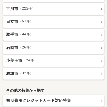
古河市
（222件）
日立市
（67件）
取手市
（44件）
石岡市
（26件）
小美玉市
（24件）
結城市
（32件）
その他の特集から探す
初期費用クレジットカード対応特集