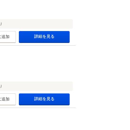
り
詳細を見る
に追加
り
詳細を見る
に追加