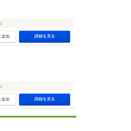
り
詳細を見る
に追加
り
詳細を見る
に追加