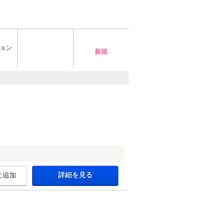
ョン
新築
詳細を見る
に追加