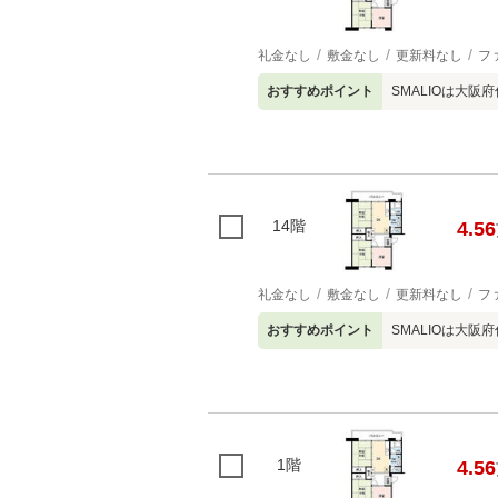
礼金なし
敷金なし
更新料なし
フ
おすすめポイント
SMALIOは大
14階
4.56
礼金なし
敷金なし
更新料なし
フ
おすすめポイント
SMALIOは大
1階
4.56