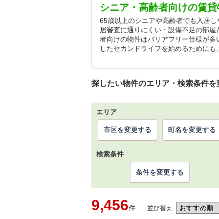
シニア・高齢者向けの賃貸
65歳以上のシニアや高齢者でも入居
居審査に通りにくい・設備不足の部屋
者向けの物件はバリアフリー仕様が多
したセカンドライフを始めるためにも
探したい物件のエリア・検索条件を
エリア
市区を変更する
町名を変更する
検索条件
条件を変更する
9,456
件
並び替え