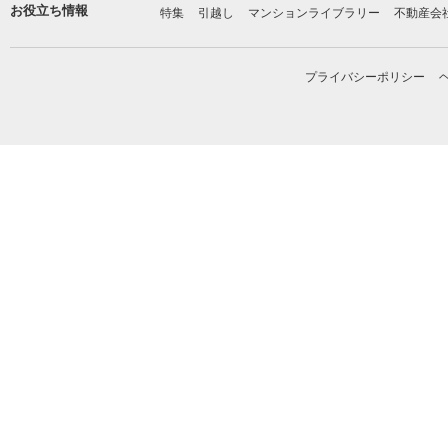
お役立ち情報
特集
引越し
マンションライブラリー
不動産会
プライバシーポリシー