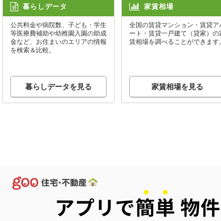
暮らしデータ
家賃相場
公共料金や病院数、子ども・学生
全国の賃貸マンション・賃貸ア
等医療費補助や幼稚園入園の助成
ート・賃貸一戸建て（貸家）の
金など、お住まいのエリアの情報
賃相場を調べることができます
を検索＆比較。
暮らしデータを見る
家賃相場を見る