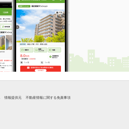
れ
情報提供元
不動産情報に関する免責事項