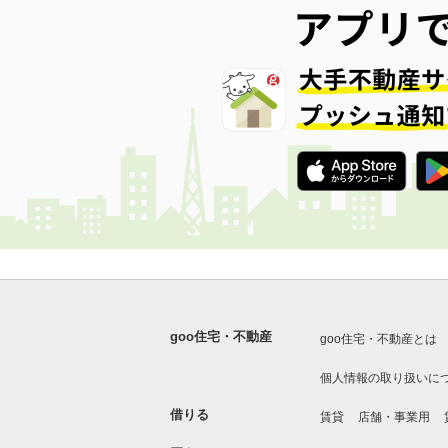
goo住宅・不動産
goo住宅・不動産とは
個人情報の取り扱いに
借りる
賃貸
店舗・事業用