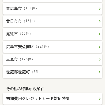
東広島市
（101件）
廿日市市
（16件）
尾道市
（60件）
広島市安佐南区
（221件）
三原市
（125件）
世羅郡世羅町
（6件）
その他の特集から探す
初期費用クレジットカード対応特集