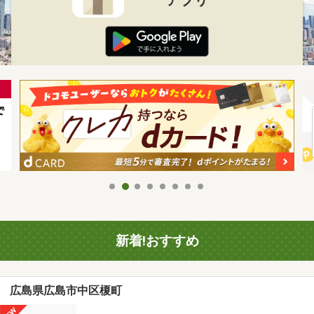
新着!おすすめ
広島県広島市中区榎町