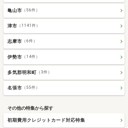
亀山市
（56件）
津市
（1141件）
志摩市
（6件）
伊勢市
（14件）
多気郡明和町
（3件）
名張市
（55件）
その他の特集から探す
初期費用クレジットカード対応特集