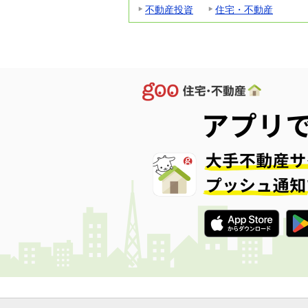
不動産投資
住宅・不動産