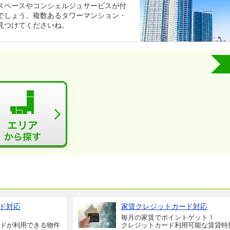
スペースやコンシェルジュサービスが付
でしょう。複数あるタワーマンション・
見つけてくださいね。
ド対応
家賃クレジットカード対応
毎月の家賃でポイントゲット！
ドが利用できる物件
クレジットカード利用可能な賃貸特