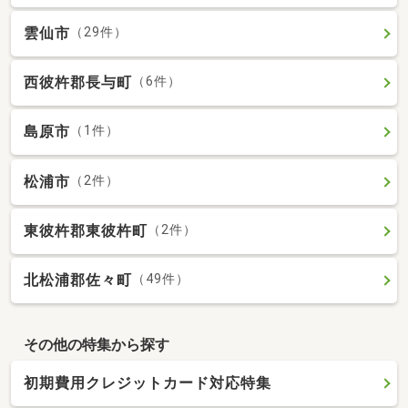
雲仙市
（29件）
西彼杵郡長与町
（6件）
島原市
（1件）
松浦市
（2件）
東彼杵郡東彼杵町
（2件）
北松浦郡佐々町
（49件）
その他の特集から探す
初期費用クレジットカード対応特集