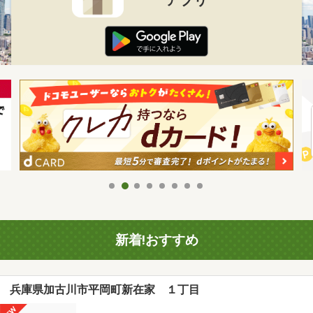
新着!おすすめ
兵庫県加古川市平岡町新在家 １丁目